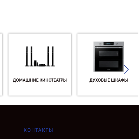
ДОМАШНИЕ КИНОТЕАТРЫ
ДУХОВЫЕ ШКАФЫ
КОНТАКТЫ