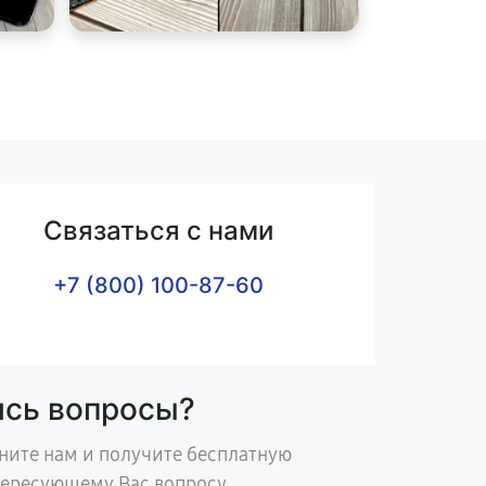
Связаться с нами
+7 (800) 100-87-60
ись вопросы?
ните нам и получите бесплатную
тересующему Вас вопросу.