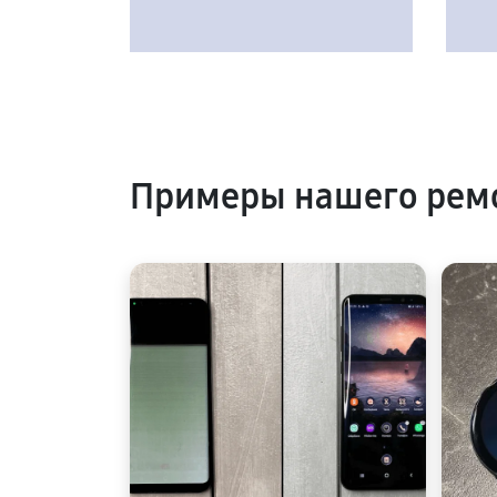
Примеры нашего ремо