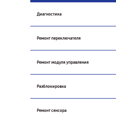
Диагностика
Ремонт переключателя
Ремонт модуля управления
Разблокировка
Ремонт сенсора