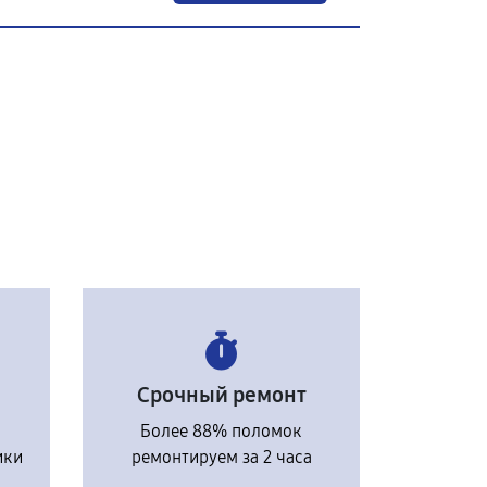
Срочный ремонт
Более 88% поломок
ики
ремонтируем за 2 часа