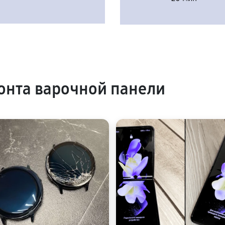
нта варочной панели