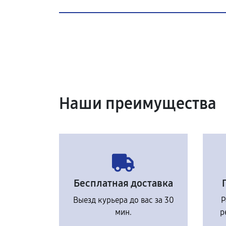
Наши преимущества
Бесплатная доставка
Выезд курьера до вас за 30
Р
мин.
р