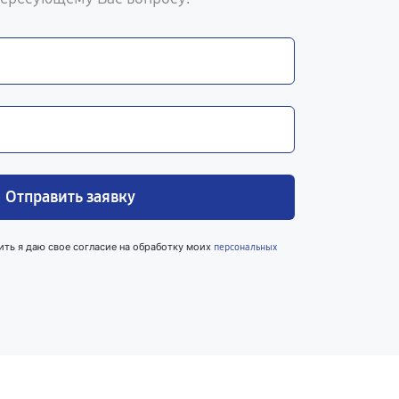
Отправить заявку
ить я даю свое согласие на обработку моих
персональных