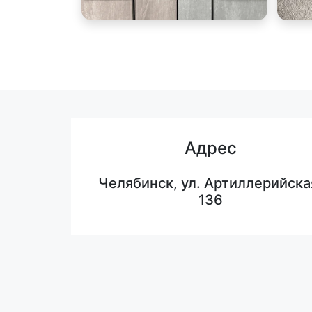
Адрес
Челябинск, ул. Артиллерийска
136