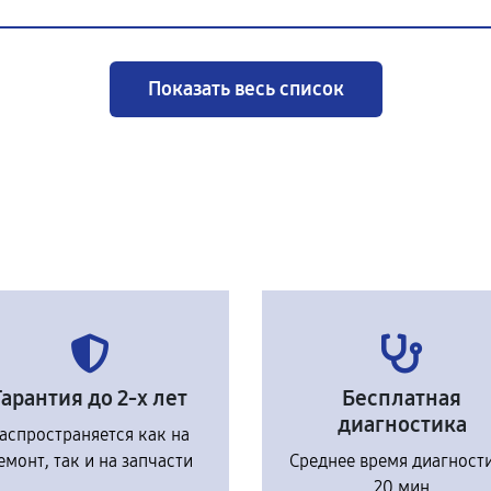
Показать весь список
Гарантия до 2-х лет
Бесплатная
диагностика
аспространяется как на
емонт, так и на запчасти
Среднее время диагност
20 мин