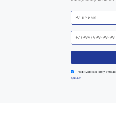
Нажимая на кнопку отправ
.
данных