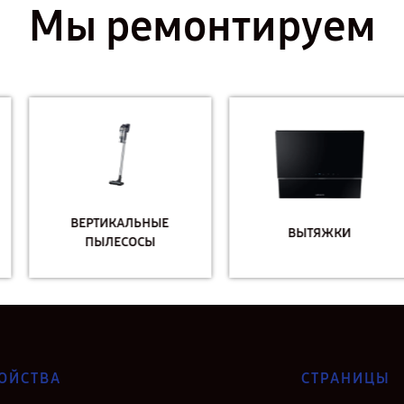
Мы ремонтируем
ВЕРТИКАЛЬНЫЕ
ВЫТЯЖКИ
ПЫЛЕСОСЫ
ОЙСТВА
СТРАНИЦЫ