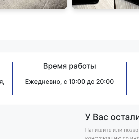
Время работы
я,
Ежедневно, с 10:00 до 20:00
У Вас остал
Напишите или позво
консультацию по ин