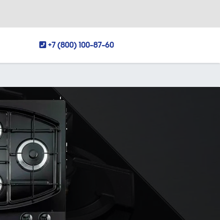
+7 (800) 100-87-60