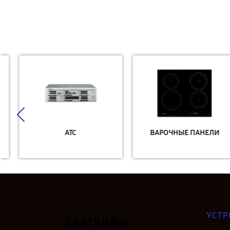
АТС
ВАРОЧНЫЕ ПАНЕЛИ
УСТР