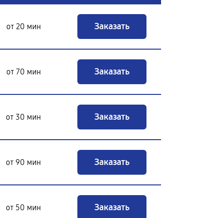
Заказать
от 20 мин
Заказать
от 70 мин
Заказать
от 30 мин
Заказать
от 90 мин
Заказать
от 50 мин