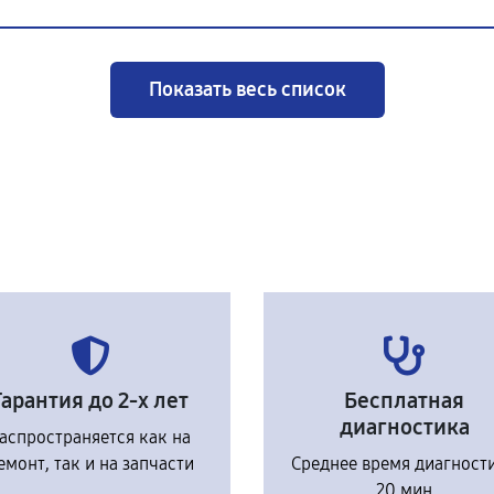
Показать весь список
Гарантия до 2-х лет
Бесплатная
диагностика
аспространяется как на
емонт, так и на запчасти
Среднее время диагност
20 мин