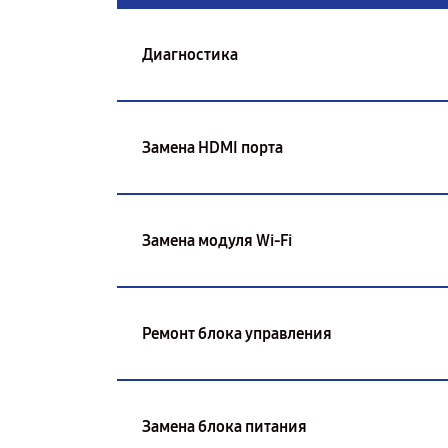
Диагностика
Замена HDMI порта
Замена модуля Wi-Fi
Ремонт блока управления
Замена блока питания