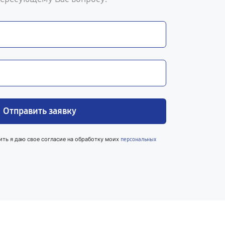
Отправить заявку
ить я даю свое согласие на обработку моих
персональных