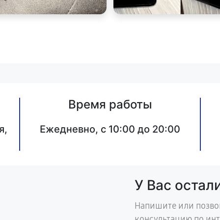
Время работы
я,
Ежедневно, с 10:00 до 20:00
У Вас остал
Напишите или позво
консультацию по ин