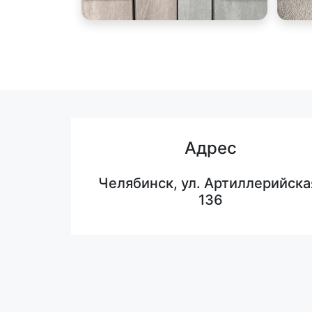
Адрес
Челябинск, ул. Артиллерийска
136