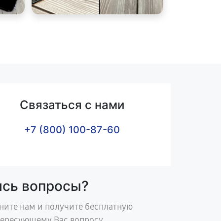
Связаться с нами
+7 (800) 100-87-60
ись вопросы?
ните нам и получите бесплатную
тересующему Вас вопросу.