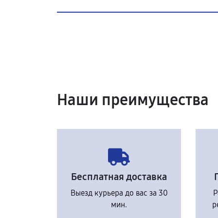
Наши преимущества
Бесплатная доставка
Выезд курьера до вас за 30
Р
мин.
р