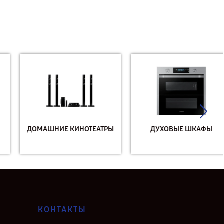
ДОМАШНИЕ КИНОТЕАТРЫ
ДУХОВЫЕ ШКАФЫ
КОНТАКТЫ