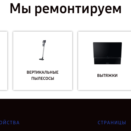
Мы ремонтируем
ВЕРТИКАЛЬНЫЕ
ВЫТЯЖКИ
ПЫЛЕСОСЫ
ОЙСТВА
СТРАНИЦЫ