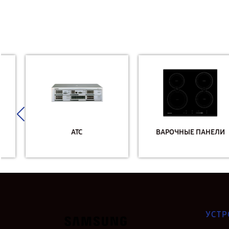
АТС
ВАРОЧНЫЕ ПАНЕЛИ
УСТР