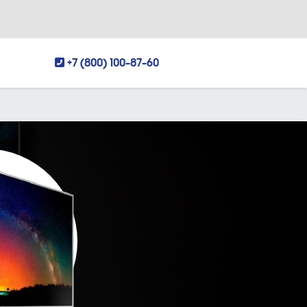
+7 (800) 100-87-60