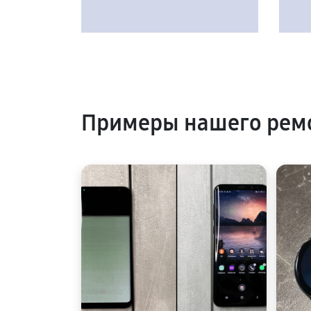
Примеры нашего ремо