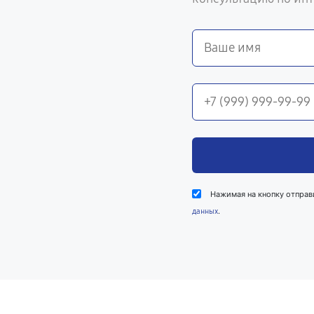
Нажимая на кнопку отправ
.
данных