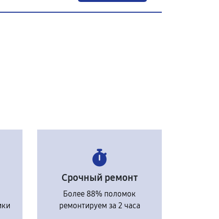
Срочный ремонт
Более 88% поломок
ики
ремонтируем за 2 часа