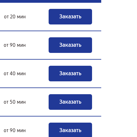
Заказать
от 20 мин
Заказать
от 90 мин
Заказать
от 40 мин
Заказать
от 50 мин
Заказать
от 90 мин