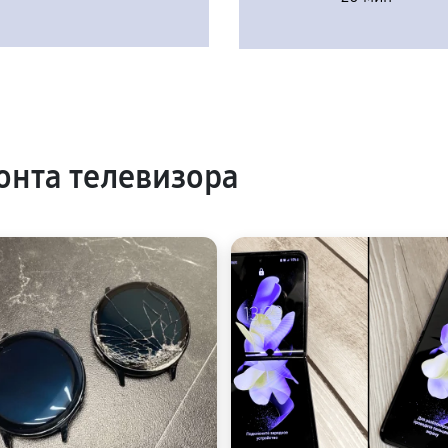
нта телевизора