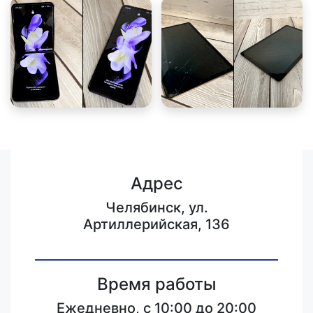
Адрес
Челябинск, ул.
Артиллерийская, 136
Время работы
Ежедневно, с 10:00 до 20:00