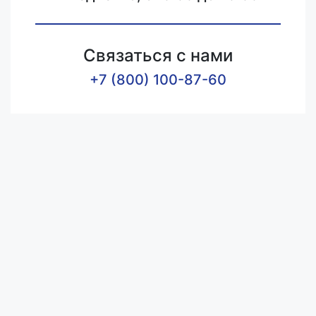
Связаться с нами
+7 (800) 100-87-60