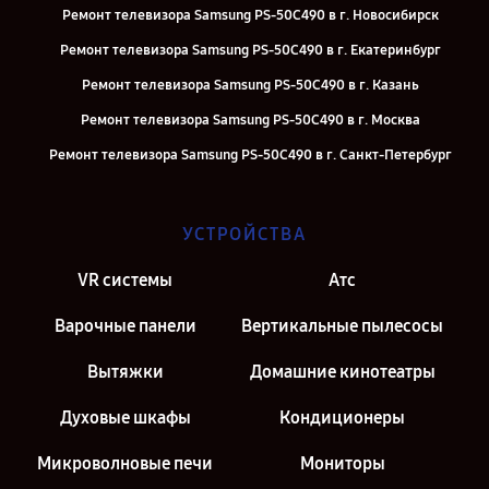
Ремонт телевизора Samsung PS-50C490 в г. Новосибирск
Ремонт телевизора Samsung PS-50C490 в г. Екатеринбург
Ремонт телевизора Samsung PS-50C490 в г. Казань
Ремонт телевизора Samsung PS-50C490 в г. Москва
Ремонт телевизора Samsung PS-50C490 в г. Санкт-Петербург
УСТРОЙСТВА
VR системы
Атс
Варочные панели
Вертикальные пылесосы
Вытяжки
Домашние кинотеатры
Духовые шкафы
Кондиционеры
Микроволновые печи
Мониторы