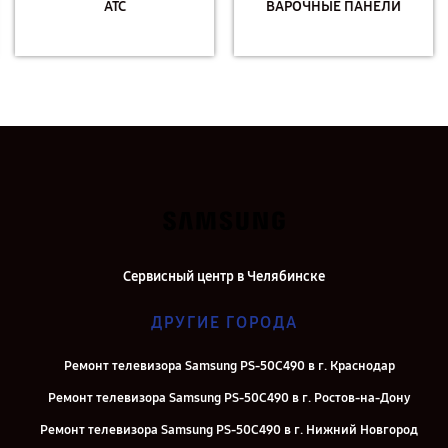
АТС
ВАРОЧНЫЕ ПАНЕЛИ
Сервисный центр в Челябинске
ДРУГИЕ ГОРОДА
Ремонт телевизора Samsung PS-50C490 в г. Краснодар
Ремонт телевизора Samsung PS-50C490 в г. Ростов-на-Дону
Ремонт телевизора Samsung PS-50C490 в г. Нижний Новгород