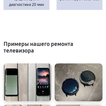
диагностики 20 мин
Примеры нашего ремонта
телевизора