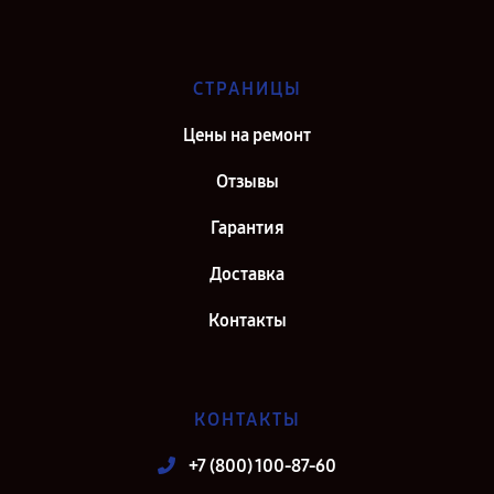
СТРАНИЦЫ
Цены на ремонт
Отзывы
Гарантия
Доставка
Контакты
КОНТАКТЫ
+7 (800) 100-87-60