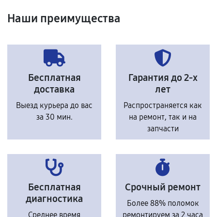
Наши преимущества
Бесплатная
Гарантия до 2-х
доставка
лет
Выезд курьера до вас
Распространяется как
за 30 мин.
на ремонт, так и на
запчасти
Бесплатная
Срочный ремонт
диагностика
Более 88% поломок
Среднее время
ремонтируем за 2 часа