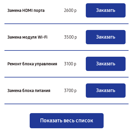
Заказать
Замена HDMI порта
2600 р
Заказать
Замена модуля Wi-Fi
3500 р
Заказать
Ремонт блока управления
3100 р
Заказать
Замена блока питания
3700 р
Показать весь список