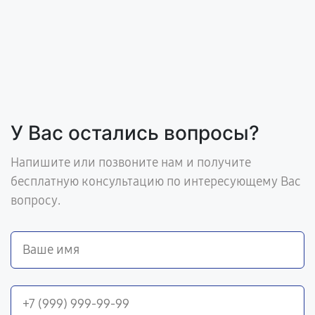
У Вас остались вопросы?
Напишите или позвоните нам и получите
бесплатную консультацию по интересующему Вас
вопросу.