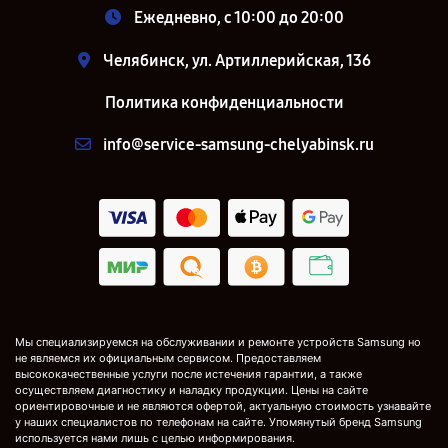
Ежедневно, с 10:00 до 20:00
Челябинск, ул. Артиллерийская, 136
Политика конфиденциальности
info@service-samsung-chelyabinsk.ru
Мы специализируемся на обслуживании и ремонте устройств Samsung но
не являемся их официальным сервисом. Предоставляем
высококачественные услуги после истечения гарантии, а также
осуществляем диагностику и наладку продукции. Цены на сайте
ориентировочные и не являются офертой, актуальную стоимость узнавайте
у наших специалистов по телефонам на сайте. Упомянутый бренд Samsung
используется нами лишь с целью информирования.