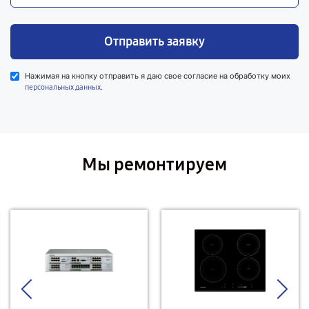
Отправить заявку
Нажимая на кнопку отправить я даю свое согласие на обработку моих
.
персональных данных
Мы ремонтируем