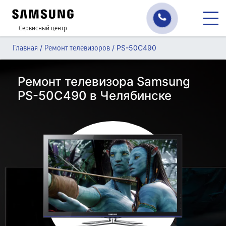
Сервисный центр
/
/
PS-50C490
Главная
Ремонт телевизоров
Ремонт телевизора Samsung
PS-50C490 в Челябинске