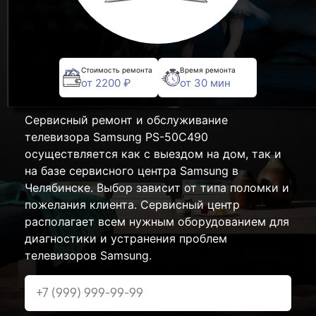
Стоимость ремонта
Время ремонта
от 2200 ₽
от 30 мин
Сервисный ремонт и обслуживание
телевизора Samsung PS-50C490
осуществляется как с выездом на дом, так и
на базе сервисного центра Samsung в
Челябинске. Выбор зависит от типа поломки и
пожелания клиента. Сервисный центр
располагает всем нужным оборудованием для
диагностики и устранения проблем
телевизоров Samsung.