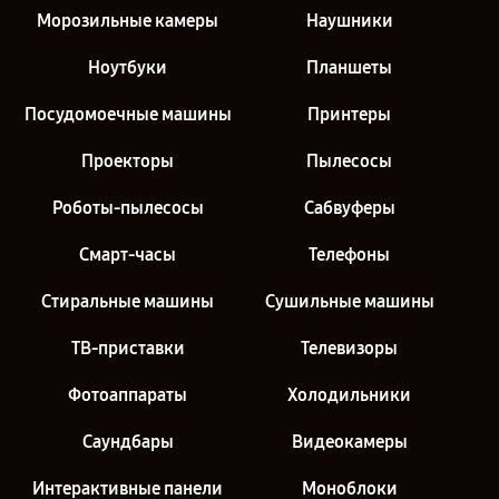
Морозильные камеры
Наушники
Ноутбуки
Планшеты
Посудомоечные машины
Принтеры
Проекторы
Пылесосы
Роботы-пылесосы
Сабвуферы
Смарт-часы
Телефоны
Стиральные машины
Сушильные машины
ТВ-приставки
Телевизоры
Фотоаппараты
Холодильники
Саундбары
Видеокамеры
Интерактивные панели
Моноблоки