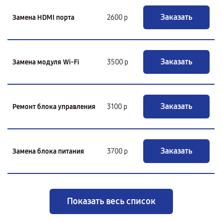
Заказать
Замена HDMI порта
2600 р
Заказать
Замена модуля Wi-Fi
3500 р
Заказать
Ремонт блока управления
3100 р
Заказать
Замена блока питания
3700 р
Показать весь список