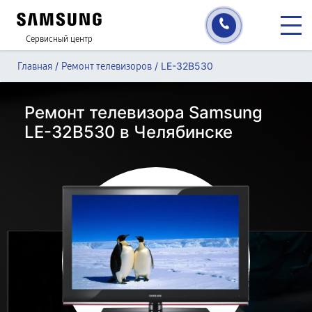
Сервисный центр
/
/
LE-32B530
Главная
Ремонт телевизоров
Ремонт телевизора Samsung
LE-32B530 в Челябинске