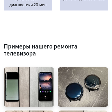
диагностики 20 мин
Примеры нашего ремонта
телевизора