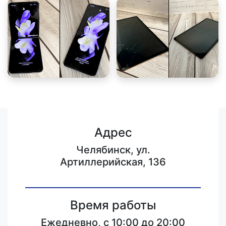
Адрес
Челябинск, ул.
Артиллерийская, 136
Время работы
Ежедневно, с 10:00 до 20:00