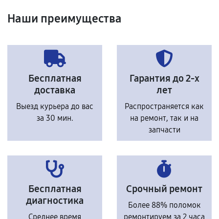
Наши преимущества
Бесплатная
Гарантия до 2-х
доставка
лет
Выезд курьера до вас
Распространяется как
за 30 мин.
на ремонт, так и на
запчасти
Бесплатная
Срочный ремонт
диагностика
Более 88% поломок
Среднее время
ремонтируем за 2 часа