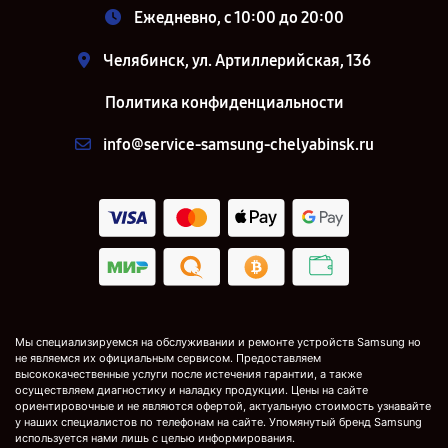
Ежедневно, с 10:00 до 20:00
Челябинск, ул. Артиллерийская, 136
Политика конфиденциальности
info@service-samsung-chelyabinsk.ru
Мы специализируемся на обслуживании и ремонте устройств Samsung но
не являемся их официальным сервисом. Предоставляем
высококачественные услуги после истечения гарантии, а также
осуществляем диагностику и наладку продукции. Цены на сайте
ориентировочные и не являются офертой, актуальную стоимость узнавайте
у наших специалистов по телефонам на сайте. Упомянутый бренд Samsung
используется нами лишь с целью информирования.