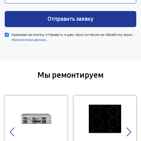
Отправить заявку
Нажимая на кнопку отправить я даю свое согласие на обработку моих
.
персональных данных
Мы ремонтируем