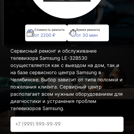
Стоимость ремонта
Время ремонта
от 2200 ₽
от 30 мин
Сервисный ремонт и обслуживание
телевизора Samsung LE-32B530
осуществляется как с выездом на дом, так и
на базе сервисного центра Samsung в
Челябинске. Выбор зависит от типа поломки и
пожелания клиента. Сервисный центр
располагает всем нужным оборудованием для
диагностики и устранения проблем
телевизоров Samsung.