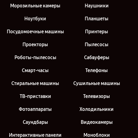
Морозильные камеры
Наушники
Ноутбуки
Планшеты
Посудомоечные машины
Принтеры
Проекторы
Пылесосы
Роботы-пылесосы
Сабвуферы
Смарт-часы
Телефоны
Стиральные машины
Сушильные машины
ТВ-приставки
Телевизоры
Фотоаппараты
Холодильники
Саундбары
Видеокамеры
Интерактивные панели
Моноблоки