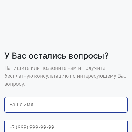
У Вас остались вопросы?
Напишите или позвоните нам и получите
бесплатную консультацию по интересующему Вас
вопросу.