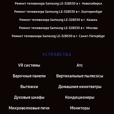
Ремонт телевизора Samsung LE-32B530 в г. Новосибирск
Ремонт телевизора Samsung LE-32B530 в г. Екатеринбург
Ремонт телевизора Samsung LE-32B530 в г. Казань
Ремонт телевизора Samsung LE-32B530 в г. Москва
Ремонт телевизора Samsung LE-32B530 в г. Санкт-Петербург
УСТРОЙСТВА
VR системы
Атс
Варочные панели
Вертикальные пылесосы
Вытяжки
Домашние кинотеатры
Духовые шкафы
Кондиционеры
Микроволновые печи
Мониторы