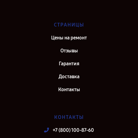
СТРАНИЦЫ
Цены на ремонт
Отзывы
Гарантия
Доставка
Контакты
КОНТАКТЫ
+7 (800) 100-87-60