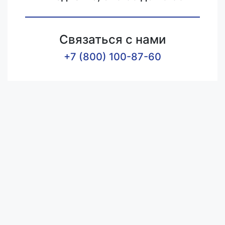
Связаться с нами
+7 (800) 100-87-60