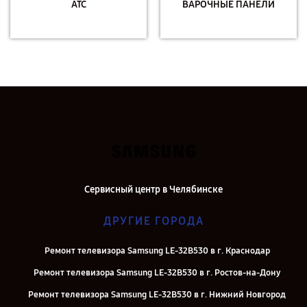
АТС
ВАРОЧНЫЕ ПАНЕЛИ
Сервисный центр в Челябинске
ДРУГИЕ ГОРОДА
Ремонт телевизора Samsung LE-32B530 в г. Краснодар
Ремонт телевизора Samsung LE-32B530 в г. Ростов-на-Дону
Ремонт телевизора Samsung LE-32B530 в г. Нижний Новгород