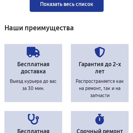
Показать весь список
Наши преимущества
Бесплатная
Гарантия до 2-х
доставка
лет
Выезд курьера до вас
Распространяется как
за 30 мин.
на ремонт, так и на
запчасти
Бесплатная
Срочный ремонт