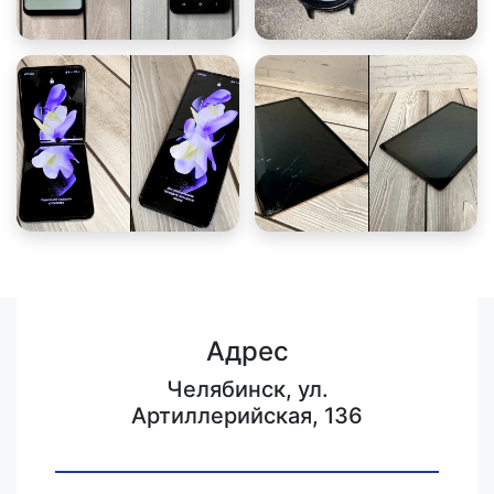
Адрес
Челябинск, ул.
Артиллерийская, 136