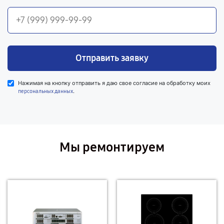
Отправить заявку
Нажимая на кнопку отправить я даю свое согласие на обработку моих
.
персональных данных
Мы ремонтируем