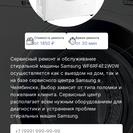
Стоимость ремонта
Время ремонта
от 1850 ₽
от 30 мин
Сервисный ремонт и обслуживание
стиральной машины Samsung WF6RF4E2W0W
осуществляется как с выездом на дом, так и
на базе сервисного центра Samsung в
Челябинске. Выбор зависит от типа поломки и
пожелания клиента. Сервисный центр
располагает всем нужным оборудованием для
диагностики и устранения проблем
стиральных машин Samsung.