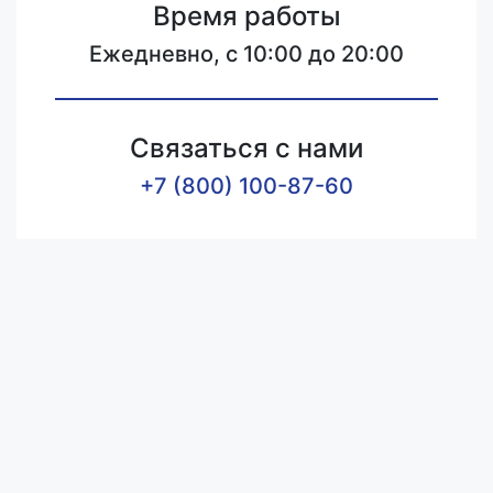
Время работы
Ежедневно, с 10:00 до 20:00
Связаться с нами
+7 (800) 100-87-60