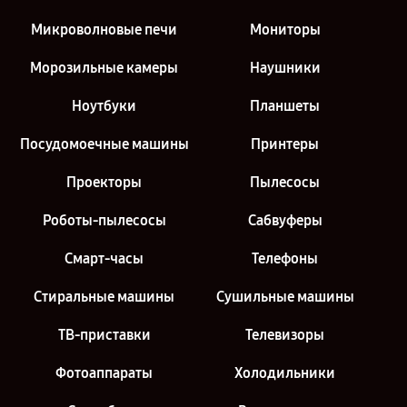
Микроволновые печи
Мониторы
Морозильные камеры
Наушники
Ноутбуки
Планшеты
Посудомоечные машины
Принтеры
Проекторы
Пылесосы
Роботы-пылесосы
Сабвуферы
Смарт-часы
Телефоны
Стиральные машины
Сушильные машины
ТВ-приставки
Телевизоры
Фотоаппараты
Холодильники