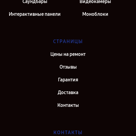
Саундбары
Видеокамеры
Интерактивные панели
Моноблоки
СТРАНИЦЫ
Цены на ремонт
Отзывы
Гарантия
Доставка
Контакты
КОНТАКТЫ