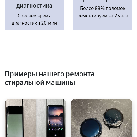
диагностика
Более 88% поломок
Среднее время
ремонтируем за 2 часа
диагностики 20 мин
Примеры нашего ремонта
стиральной машины