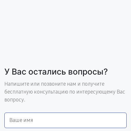
У Вас остались вопросы?
Напишите или позвоните нам и получите
бесплатную консультацию по интересующему Вас
вопросу.