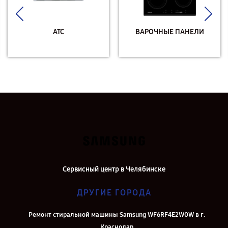
АТС
ВАРОЧНЫЕ ПАНЕЛИ
Сервисный центр в Челябинске
ДРУГИЕ ГОРОДА
Ремонт стиральной машины Samsung WF6RF4E2W0W в г.
Краснодар