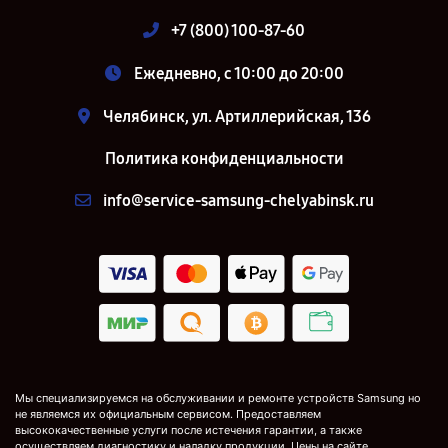
+7 (800) 100-87-60
Ежедневно, с 10:00 до 20:00
Челябинск, ул. Артиллерийская, 136
Политика конфиденциальности
info@service-samsung-chelyabinsk.ru
Мы специализируемся на обслуживании и ремонте устройств Samsung но
не являемся их официальным сервисом. Предоставляем
высококачественные услуги после истечения гарантии, а также
осуществляем диагностику и наладку продукции. Цены на сайте