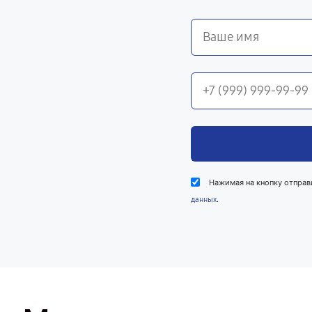
Нажимая на кнопку отправ
.
данных