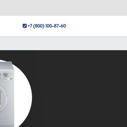
+7 (800) 100-87-60