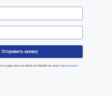
Отправить заявку
ить я даю свое согласие на обработку моих
персональных