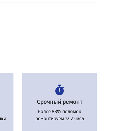
Срочный ремонт
Более 88% поломок
ики
ремонтируем за 2 часа