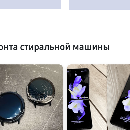
онта стиральной машины