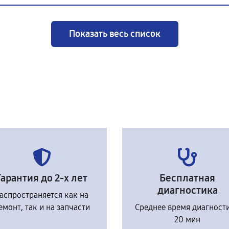
Показать весь список
Гарантия до 2-х лет
Бесплатная
диагностика
аспространяется как на
емонт, так и на запчасти
Среднее время диагност
20 мин