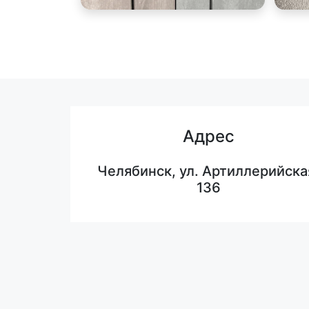
Адрес
Челябинск, ул. Артиллерийска
136