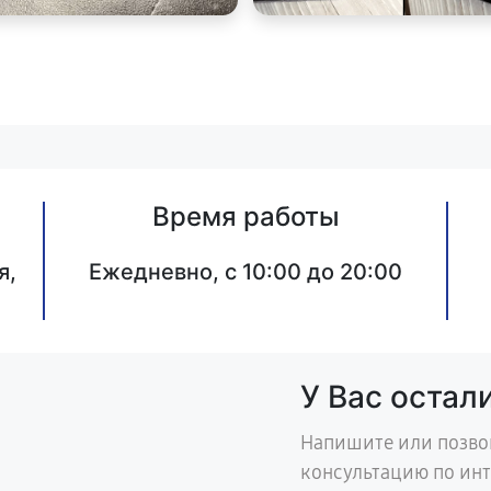
Время работы
я,
Ежедневно, с 10:00 до 20:00
У Вас остал
Напишите или позво
консультацию по ин