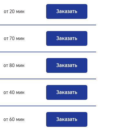
Заказать
от 20 мин
Заказать
от 70 мин
Заказать
от 80 мин
Заказать
от 40 мин
Заказать
от 60 мин