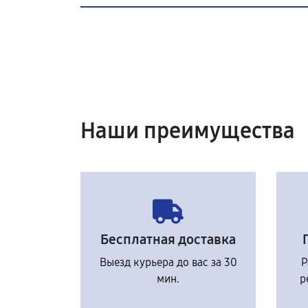
Наши преимущества
Бесплатная доставка
Выезд курьера до вас за 30
Р
мин.
р