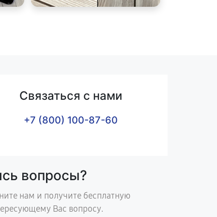
Связаться с нами
+7 (800) 100-87-60
ись вопросы?
ните нам и получите бесплатную
тересующему Вас вопросу.