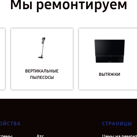
Мы ремонтируем
ВЕРТИКАЛЬНЫЕ
ВЫТЯЖКИ
ПЫЛЕСОСЫ
ОЙСТВА
СТРАНИЦЫ
стемы
Атс
Цены на ремон