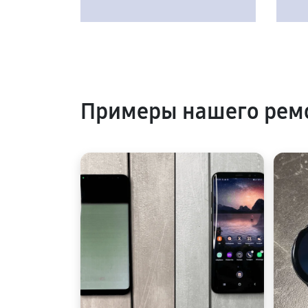
Примеры нашего рем