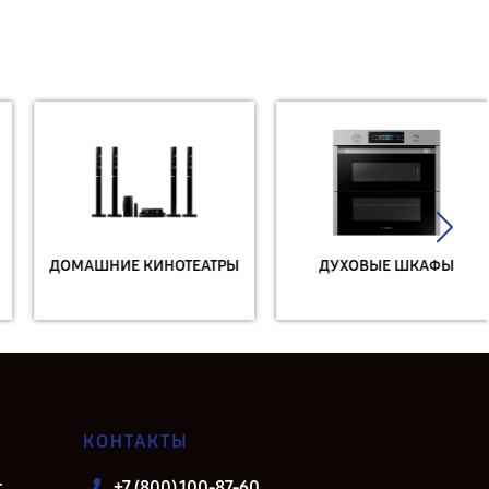
ДОМАШНИЕ КИНОТЕАТРЫ
ДУХОВЫЕ ШКАФЫ
КОНТАКТЫ
т
+7 (800) 100-87-60