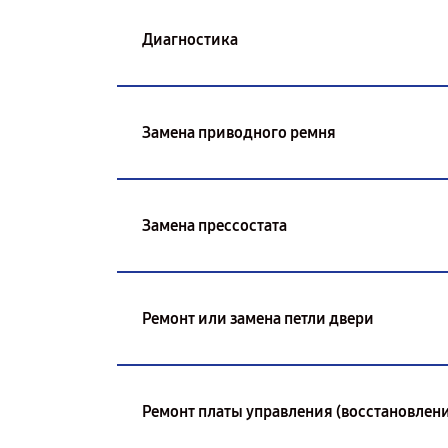
Диагностика
Замена приводного ремня
Замена прессостата
Ремонт или замена петли двери
Ремонт платы управления (восстановлени