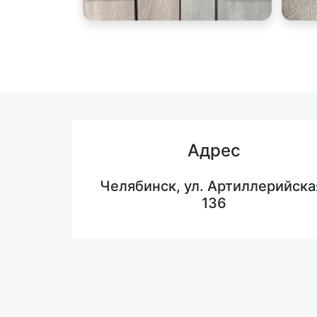
Адрес
Челябинск, ул. Артиллерийска
136