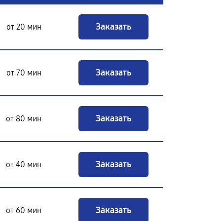
Заказать
от 20 мин
Заказать
от 70 мин
Заказать
от 80 мин
Заказать
от 40 мин
Заказать
от 60 мин