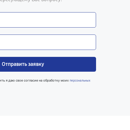
Отправить заявку
ить я даю свое согласие на обработку моих
персональных