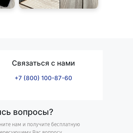
Связаться с нами
+7 (800) 100-87-60
ись вопросы?
ните нам и получите бесплатную
тересующему Вас вопросу.