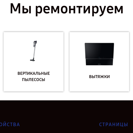
Мы ремонтируем
ВЕРТИКАЛЬНЫЕ
ВЫТЯЖКИ
ПЫЛЕСОСЫ
ОЙСТВА
СТРАНИЦЫ