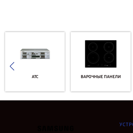
АТС
ВАРОЧНЫЕ ПАНЕЛИ
УСТР