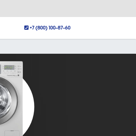
+7 (800) 100-87-60