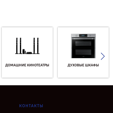
ДОМАШНИЕ КИНОТЕАТРЫ
ДУХОВЫЕ ШКАФЫ
КОНТАКТЫ