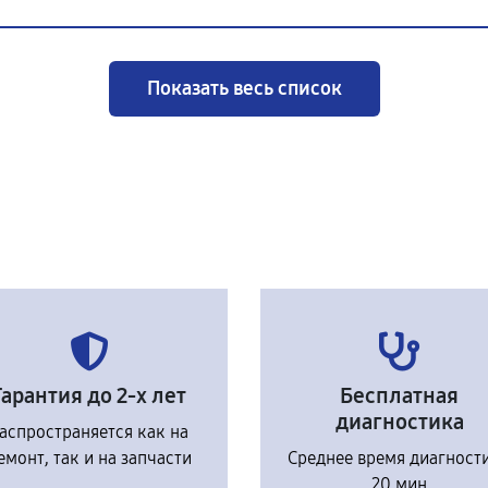
Показать весь список
Гарантия до 2-х лет
Бесплатная
диагностика
аспространяется как на
емонт, так и на запчасти
Среднее время диагност
20 мин