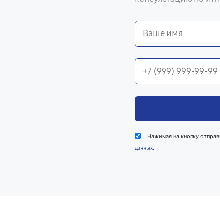
Нажимая на кнопку отправ
.
данных