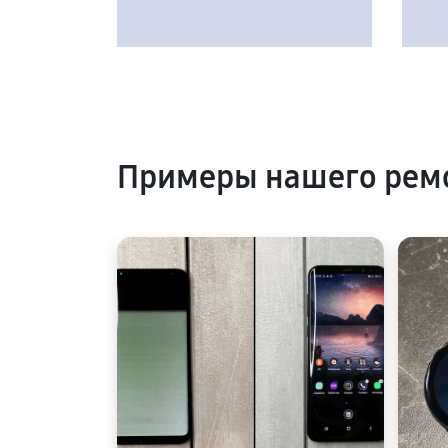
Примеры нашего рем