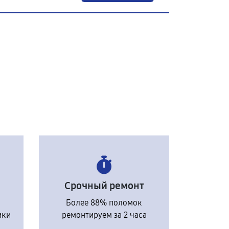
Срочный ремонт
Более 88% поломок
ики
ремонтируем за 2 часа