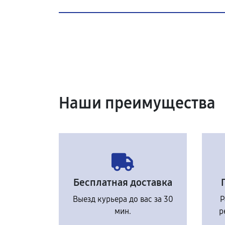
Наши преимущества
Бесплатная доставка
Выезд курьера до вас за 30
Р
мин.
р