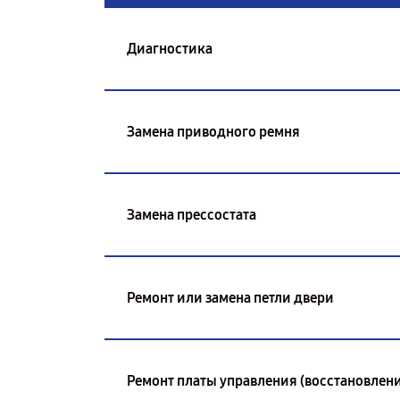
Диагностика
Замена приводного ремня
Замена прессостата
Ремонт или замена петли двери
Ремонт платы управления (восстановлени