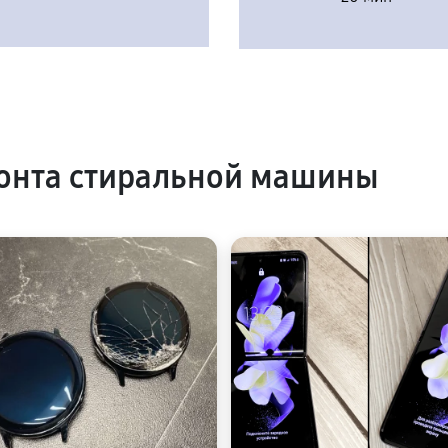
онта стиральной машины