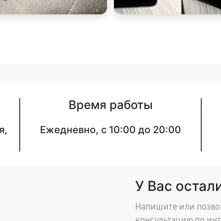
Время работы
я,
Ежедневно, с 10:00 до 20:00
У Вас остал
Напишите или позво
консультацию по ин