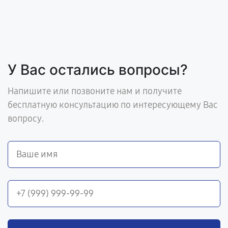
У Вас остались вопросы?
Напишите или позвоните нам и получите
бесплатную консультацию по интересующему Вас
вопросу.