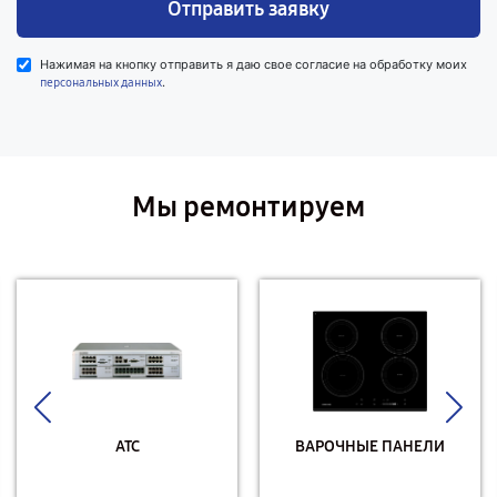
Отправить заявку
Нажимая на кнопку отправить я даю свое согласие на обработку моих
.
персональных данных
Мы ремонтируем
АТС
ВАРОЧНЫЕ ПАНЕЛИ