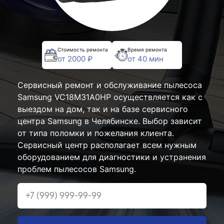
Стоимость ремонта
Время ремонта
от 2000 ₽
от 40 мин
Сервисный ремонт и обслуживание пылесоса
Samsung VC18M31A0HP осуществляется как с
выездом на дом, так и на базе сервисного
центра Samsung в Челябинске. Выбор зависит
от типа поломки и пожелания клиента.
Сервисный центр располагает всем нужным
оборудованием для диагностики и устранения
проблем пылесосов Samsung.