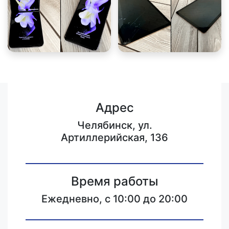
Адрес
Челябинск, ул.
Артиллерийская, 136
Время работы
Ежедневно, с 10:00 до 20:00