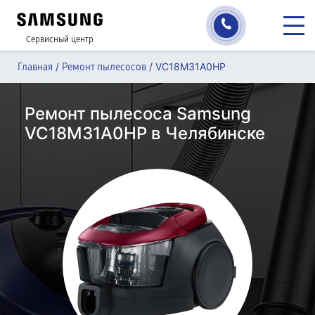
Сервисный центр
/
/
VC18M31A0HP
Главная
Ремонт пылесосов
Ремонт пылесоса Samsung
VC18M31A0HP в Челябинске