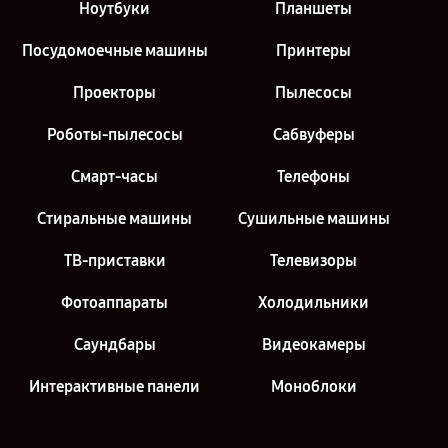
Ноутбуки
Планшеты
Посудомоечные машины
Принтеры
Проекторы
Пылесосы
Роботы-пылесосы
Сабвуферы
Смарт-часы
Телефоны
Стиральные машины
Сушильные машины
ТВ-приставки
Телевизоры
Фотоаппараты
Холодильники
Саундбары
Видеокамеры
Интерактивные панели
Моноблоки