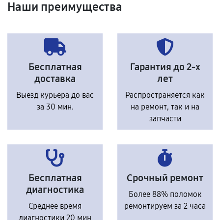
Наши преимущества
Бесплатная
Гарантия до 2-х
доставка
лет
Выезд курьера до вас
Распространяется как
за 30 мин.
на ремонт, так и на
запчасти
Бесплатная
Срочный ремонт
диагностика
Более 88% поломок
Среднее время
ремонтируем за 2 часа
диагностики 20 мин