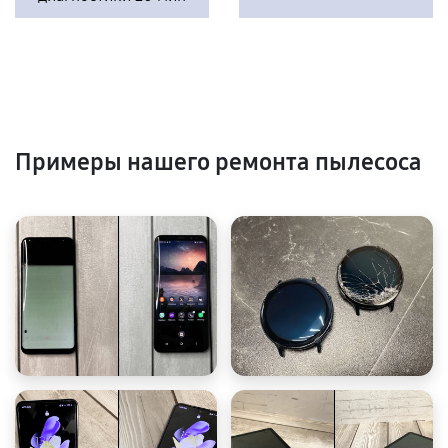
Примеры нашего ремонта пылесоса