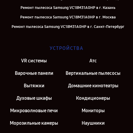
Ремонт пылесоса Samsung VC18M31A0HP в г. Казань
Ремонт пылесоса Samsung VC18M31A0HP в г. Москва
Ремонт пылесоса Samsung VC18M31A0HP в г. Санкт-Петербург
УСТРОЙСТВА
VR системы
Атс
Варочные панели
Вертикальные пылесосы
Вытяжки
Домашние кинотеатры
Духовые шкафы
Кондиционеры
Микроволновые печи
Мониторы
Морозильные камеры
Наушники