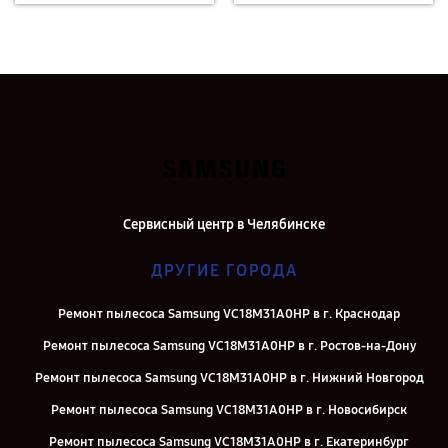
Сервисный центр в Челябинске
ДРУГИЕ ГОРОДА
Ремонт пылесоса Samsung VC18M31A0HP в г. Краснодар
Ремонт пылесоса Samsung VC18M31A0HP в г. Ростов-на-Дону
Ремонт пылесоса Samsung VC18M31A0HP в г. Нижний Новгород
Ремонт пылесоса Samsung VC18M31A0HP в г. Новосибирск
Ремонт пылесоса Samsung VC18M31A0HP в г. Екатеринбург