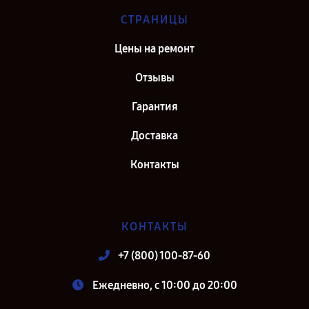
СТРАНИЦЫ
Цены на ремонт
Отзывы
Гарантия
Доставка
Контакты
КОНТАКТЫ
+7 (800) 100-87-60
Ежедневно, с 10:00 до 20:00