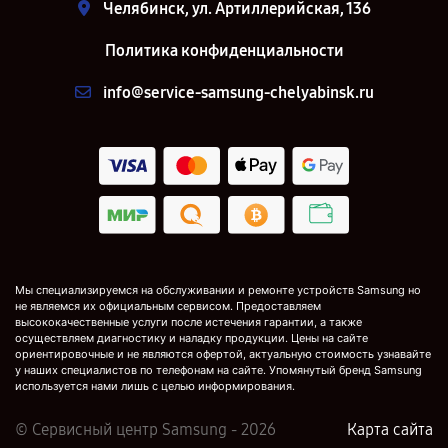
Челябинск, ул. Артиллерийская, 136
Политика конфиденциальности
info@service-samsung-chelyabinsk.ru
Мы специализируемся на обслуживании и ремонте устройств Samsung но
не являемся их официальным сервисом. Предоставляем
высококачественные услуги после истечения гарантии, а также
осуществляем диагностику и наладку продукции. Цены на сайте
ориентировочные и не являются офертой, актуальную стоимость узнавайте
у наших специалистов по телефонам на сайте. Упомянутый бренд Samsung
используется нами лишь с целью информирования.
© Сервисный центр Samsung - 2026
Карта сайта