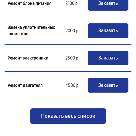
Заказать
Ремонт блока питания
2100 р
Замена уплотнительных
Заказать
2000 р
элементов
Заказать
Ремонт электроники
2500 р
Заказать
Ремонт двигателя
4500 р
Показать весь список