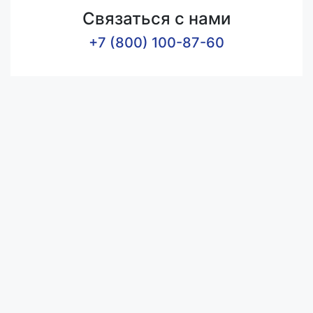
Связаться с нами
+7 (800) 100-87-60