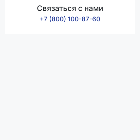
Связаться с нами
+7 (800) 100-87-60