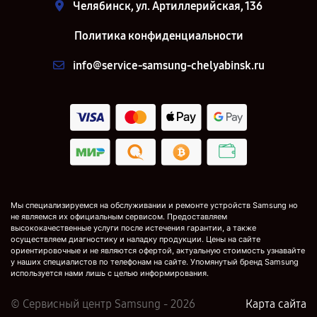
Челябинск, ул. Артиллерийская, 136
Политика конфиденциальности
info@service-samsung-chelyabinsk.ru
Мы специализируемся на обслуживании и ремонте устройств Samsung но
не являемся их официальным сервисом. Предоставляем
высококачественные услуги после истечения гарантии, а также
осуществляем диагностику и наладку продукции. Цены на сайте
ориентировочные и не являются офертой, актуальную стоимость узнавайте
у наших специалистов по телефонам на сайте. Упомянутый бренд Samsung
используется нами лишь с целью информирования.
© Сервисный центр Samsung - 2026
Карта сайта