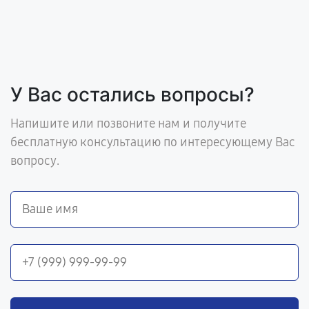
У Вас остались вопросы?
Напишите или позвоните нам и получите
бесплатную консультацию по интересующему Вас
вопросу.