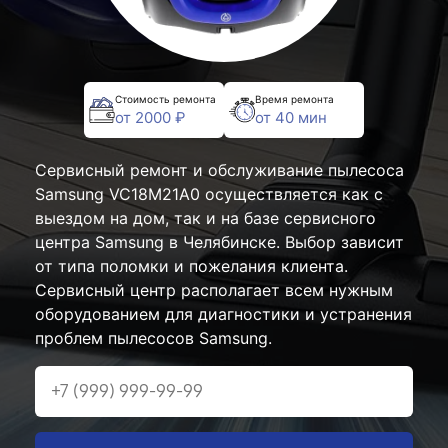
Стоимость ремонта
Время ремонта
от 2000 ₽
от 40 мин
Сервисный ремонт и обслуживание пылесоса
Samsung VC18M21A0 осуществляется как с
выездом на дом, так и на базе сервисного
центра Samsung в Челябинске. Выбор зависит
от типа поломки и пожелания клиента.
Сервисный центр располагает всем нужным
оборудованием для диагностики и устранения
проблем пылесосов Samsung.