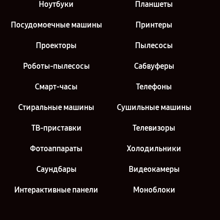
Ноутбуки
Планшеты
Посудомоечные машины
Принтеры
Проекторы
Пылесосы
Роботы-пылесосы
Сабвуферы
Смарт-часы
Телефоны
Стиральные машины
Сушильные машины
ТВ-приставки
Телевизоры
Фотоаппараты
Холодильники
Саундбары
Видеокамеры
Интерактивные панели
Моноблоки