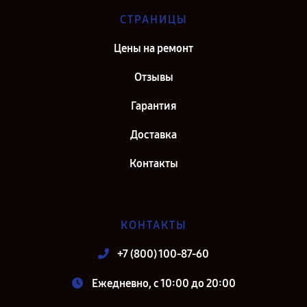
СТРАНИЦЫ
Цены на ремонт
Отзывы
Гарантия
Доставка
Контакты
КОНТАКТЫ
+7 (800) 100-87-60
Ежедневно, с 10:00 до 20:00