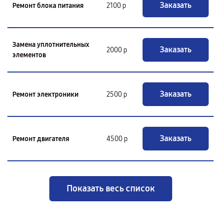
Заказать
Ремонт блока питания
2100 р
Замена уплотнительных
Заказать
2000 р
элементов
Заказать
Ремонт электроники
2500 р
Заказать
Ремонт двигателя
4500 р
Показать весь список