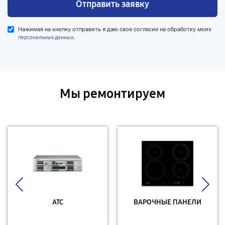
Отправить заявку
Нажимая на кнопку отправить я даю свое согласие на обработку моих
.
персональных данных
Мы ремонтируем
АТС
ВАРОЧНЫЕ ПАНЕЛИ