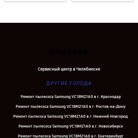
Сервисный центр в Челябинске
ДРУГИЕ ГОРОДА
Ремонт пылесоса Samsung VC18M21A0 в г. Краснодар
Ремонт пылесоса Samsung VC18M21A0 в г. Ростов-на-Дону
Ремонт пылесоса Samsung VC18M21A0 в г. Нижний Новгород
Ремонт пылесоса Samsung VC18M21A0 в г. Новосибирск
Ремонт пылесоса Samsung VC18M21A0 в г. Екатеринбург