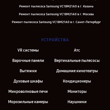
Ремонт пылесоса Samsung VC18M21A0 в г. Казань
Ремонт пылесоса Samsung VC18M21A0 в г. Москва
Ремонт пылесоса Samsung VC18M21A0 в г. Санкт-Петербург
УСТРОЙСТВА
VR системы
Атс
Варочные панели
Вертикальные пылесосы
Вытяжки
Домашние кинотеатры
Духовые шкафы
Кондиционеры
Микроволновые печи
Мониторы
Морозильные камеры
Наушники