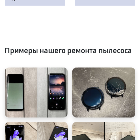
Примеры нашего ремонта пылесоса