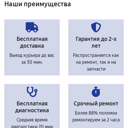
Наши преимущества
Бесплатная
Гарантия до 2-х
доставка
лет
Выезд курьера до вас
Распространяется как
за 30 мин.
на ремонт, так и на
запчасти
Бесплатная
Срочный ремонт
диагностика
Более 88% поломок
Среднее время
ремонтируем за 2 часа
диагностики 20 мин