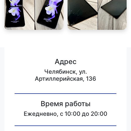
Адрес
Челябинск, ул.
Артиллерийская, 136
Время работы
Ежедневно, с 10:00 до 20:00