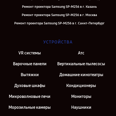
Ремонт проектора Samsung SP-M256 в г. Казань
Ремонт проектора Samsung SP-M256 в г. Москва
Ремонт проектора Samsung SP-M256 в г. Санкт-Петербург
УСТРОЙСТВА
VR системы
Атс
Варочные панели
Вертикальные пылесосы
Вытяжки
Домашние кинотеатры
Духовые шкафы
Кондиционеры
Микроволновые печи
Мониторы
Морозильные камеры
Наушники