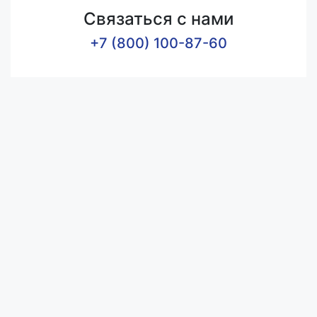
Связаться с нами
+7 (800) 100-87-60