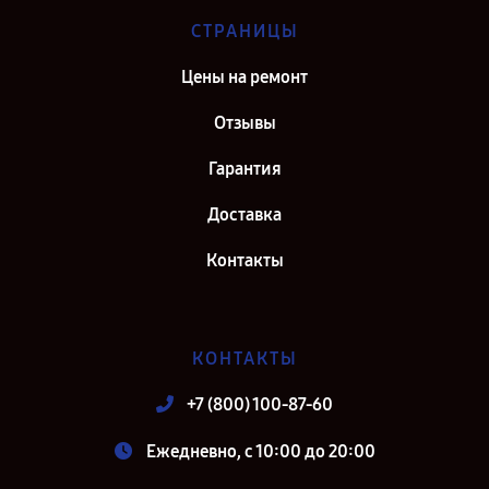
СТРАНИЦЫ
Цены на ремонт
Отзывы
Гарантия
Доставка
Контакты
КОНТАКТЫ
+7 (800) 100-87-60
Ежедневно, с 10:00 до 20:00