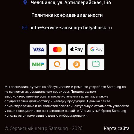
Челябинск, ул. Артиллерийская, 136
Политика конфиденциальности
info@service-samsung-chelyabinsk.ru
Мы специализируемся на обслуживании и ремонте устройств Samsung но
не являемся их официальным сервисом. Предоставляем
высококачественные услуги после истечения гарантии, а также
осуществляем диагностику и наладку продукции. Цены на сайте
ориентировочные и не являются офертой, актуальную стоимость узнавайте
у наших специалистов по телефонам на сайте. Упомянутый бренд Samsung
используется нами лишь с целью информирования.
© Сервисный центр Samsung - 2026
Карта сайта