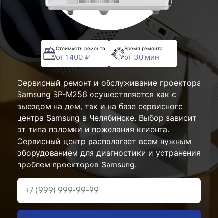
Стоимость ремонта
Время ремонта
от 1400 ₽
от 30 мин
Сервисный ремонт и обслуживание проектора
Samsung SP-M256 осуществляется как с
выездом на дом, так и на базе сервисного
центра Samsung в Челябинске. Выбор зависит
от типа поломки и пожелания клиента.
Сервисный центр располагает всем нужным
оборудованием для диагностики и устранения
проблем проекторов Samsung.