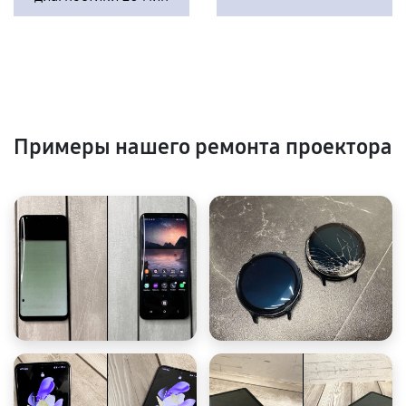
Примеры нашего ремонта проектора