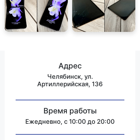
Адрес
Челябинск, ул.
Артиллерийская, 136
Время работы
Ежедневно, с 10:00 до 20:00