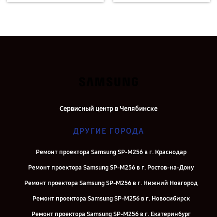
Сервисный центр в Челябинске
ДРУГИЕ ГОРОДА
Ремонт проектора Samsung SP-M256 в г. Краснодар
Ремонт проектора Samsung SP-M256 в г. Ростов-на-Дону
Ремонт проектора Samsung SP-M256 в г. Нижний Новгород
Ремонт проектора Samsung SP-M256 в г. Новосибирск
Ремонт проектора Samsung SP-M256 в г. Екатеринбург