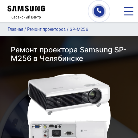
Сервисный центр
/
/
SP-M256
Главная
Ремонт проекторов
Ремонт проектора Samsung SP-
M256 в Челябинске