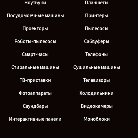
Ноутбуки
Планшеты
Посудомоечные машины
Принтеры
Проекторы
Пылесосы
Роботы-пылесосы
Сабвуферы
Смарт-часы
Телефоны
Стиральные машины
Сушильные машины
ТВ-приставки
Телевизоры
Фотоаппараты
Холодильники
Саундбары
Видеокамеры
Интерактивные панели
Моноблоки