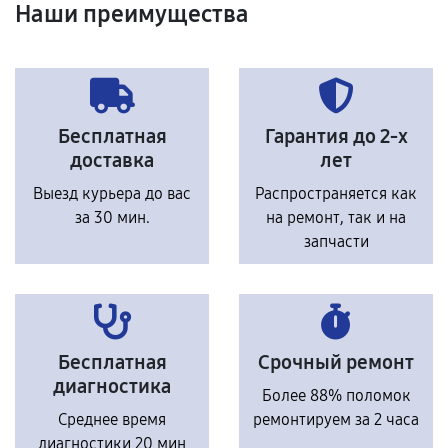
Наши преимущества
Бесплатная
Гарантия до 2-х
доставка
лет
Выезд курьера до вас
Распространяется как
за 30 мин.
на ремонт, так и на
запчасти
Бесплатная
Срочный ремонт
диагностика
Более 88% поломок
Среднее время
ремонтируем за 2 часа
диагностики 20 мин