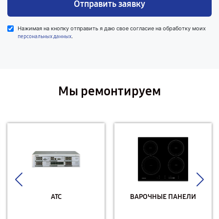
Отправить заявку
Нажимая на кнопку отправить я даю свое согласие на обработку моих
.
персональных данных
Мы ремонтируем
АТС
ВАРОЧНЫЕ ПАНЕЛИ