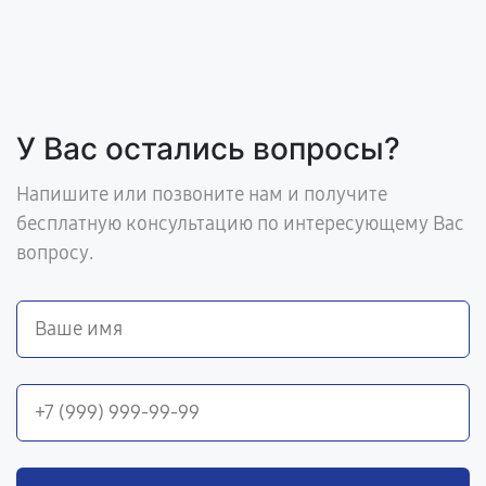
У Вас остались вопросы?
Напишите или позвоните нам и получите
бесплатную консультацию по интересующему Вас
вопросу.