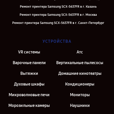
Ремонт принтера Samsung SCX-5637FR в г. Казань
Ремонт принтера Samsung SCX-5637FR в г. Москва
Ремонт принтера Samsung SCX-5637FR в г. Санкт-Петербург
УСТРОЙСТВА
VR системы
Атс
Варочные панели
Вертикальные пылесосы
Вытяжки
Домашние кинотеатры
Духовые шкафы
Кондиционеры
Микроволновые печи
Мониторы
Морозильные камеры
Наушники