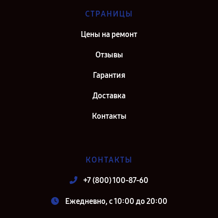
СТРАНИЦЫ
Цены на ремонт
Отзывы
Гарантия
Доставка
Контакты
КОНТАКТЫ
+7 (800) 100-87-60
Ежедневно, с 10:00 до 20:00