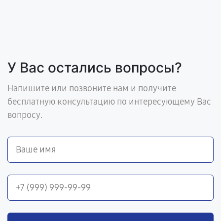
У Вас остались вопросы?
Напишите или позвоните нам и получите
бесплатную консультацию по интересующему Вас
вопросу.