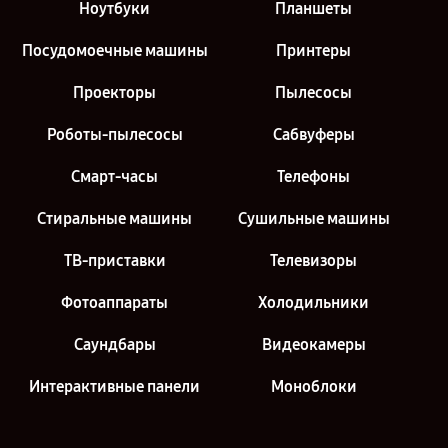
Ноутбуки
Планшеты
Посудомоечные машины
Принтеры
Проекторы
Пылесосы
Роботы-пылесосы
Сабвуферы
Смарт-часы
Телефоны
Стиральные машины
Сушильные машины
ТВ-приставки
Телевизоры
Фотоаппараты
Холодильники
Саундбары
Видеокамеры
Интерактивные панели
Моноблоки