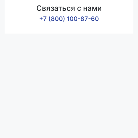
Связаться с нами
+7 (800) 100-87-60