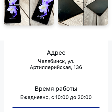
Адрес
Челябинск, ул.
Артиллерийская, 136
Время работы
Ежедневно, с 10:00 до 20:00