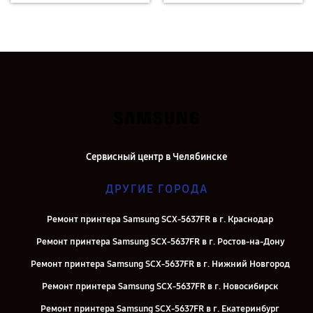
Сервисный центр в Челябинске
ДРУГИЕ ГОРОДА
Ремонт принтера Samsung SCX-5637FR в г. Краснодар
Ремонт принтера Samsung SCX-5637FR в г. Ростов-на-Дону
Ремонт принтера Samsung SCX-5637FR в г. Нижний Новгород
Ремонт принтера Samsung SCX-5637FR в г. Новосибирск
Ремонт принтера Samsung SCX-5637FR в г. Екатеринбург