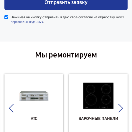
Отправить заявку
Нажимая на кнопку отправить я даю свое согласие на обработку моих
.
персональных данных
Мы ремонтируем
АТС
ВАРОЧНЫЕ ПАНЕЛИ