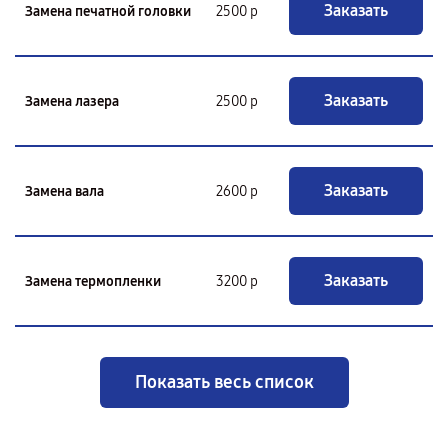
Заказать
Замена печатной головки
2500 р
Заказать
Замена лазера
2500 р
Заказать
Замена вала
2600 р
Заказать
Замена термопленки
3200 р
Показать весь список