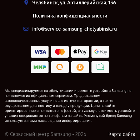
Челябинск, ул. Артиллерийская, 136
Политика конфиденциальности
info@service-samsung-chelyabinsk.ru
Мы специализируемся на обслуживании и ремонте устройств Samsung но
не являемся их официальным сервисом. Предоставляем
высококачественные услуги после истечения гарантии, а также
осуществляем диагностику и наладку продукции. Цены на сайте
ориентировочные и не являются офертой, актуальную стоимость узнавайте
у наших специалистов по телефонам на сайте. Упомянутый бренд Samsung
используется нами лишь с целью информирования.
© Сервисный центр Samsung - 2026
Карта сайта