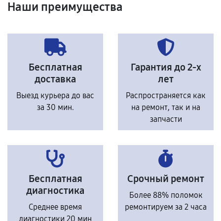
Наши преимущества
Бесплатная
Гарантия до 2-х
доставка
лет
Выезд курьера до вас
Распространяется как
за 30 мин.
на ремонт, так и на
запчасти
Бесплатная
Срочный ремонт
диагностика
Более 88% поломок
Среднее время
ремонтируем за 2 часа
диагностики 20 мин