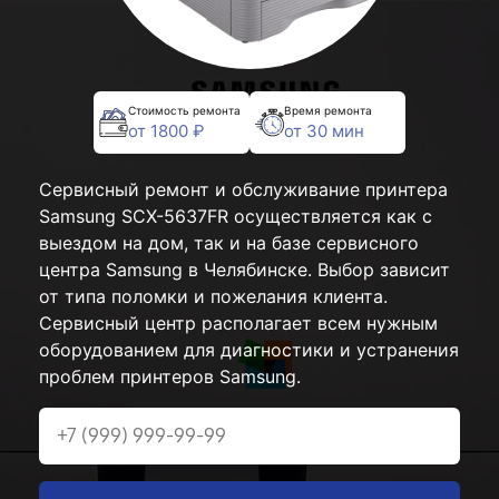
Стоимость ремонта
Время ремонта
от 1800 ₽
от 30 мин
Сервисный ремонт и обслуживание принтера
Samsung SCX-5637FR осуществляется как с
выездом на дом, так и на базе сервисного
центра Samsung в Челябинске. Выбор зависит
от типа поломки и пожелания клиента.
Сервисный центр располагает всем нужным
оборудованием для диагностики и устранения
проблем принтеров Samsung.