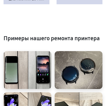
Примеры нашего ремонта принтера