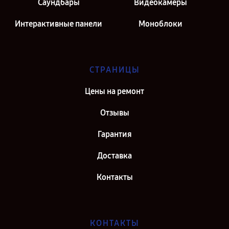
Саундбары
Видеокамеры
Интерактивные панели
Моноблоки
СТРАНИЦЫ
Цены на ремонт
Отзывы
Гарантия
Доставка
Контакты
КОНТАКТЫ