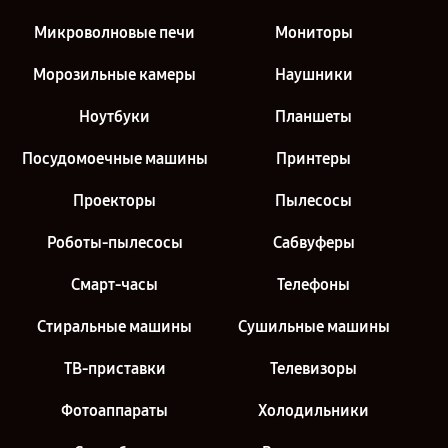
Микроволновые печи
Мониторы
Морозильные камеры
Наушники
Ноутбуки
Планшеты
Посудомоечные машины
Принтеры
Проекторы
Пылесосы
Роботы-пылесосы
Сабвуферы
Смарт-часы
Телефоны
Стиральные машины
Сушильные машины
ТВ-приставки
Телевизоры
Фотоаппараты
Холодильники