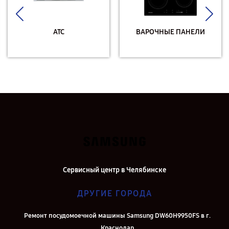
АТС
ВАРОЧНЫЕ ПАНЕЛИ
Сервисный центр в Челябинске
ДРУГИЕ ГОРОДА
Ремонт посудомоечной машины Samsung DW60H9950FS в г.
Краснодар