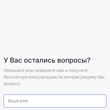
У Вас остались вопросы?
Напишите или позвоните нам и получите
бесплатную консультацию по интересующему Вас
вопросу.