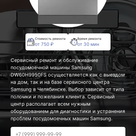
Стоимость ремонта
Время ремонта
от 750 ₽
от 30 мин
Сервисный ремонт и обслуживание
посудомоечной машины Samsung
DW60H9950FS осуществляется как с выездом
на дом, так и на базе сервисного центра
Samsung в Челябинске. Выбор зависит от типа
поломки и пожелания клиента. Сервисный
центр располагает всем нужным
оборудованием для диагностики и устранения
проблем посудомоечных машин Samsung.