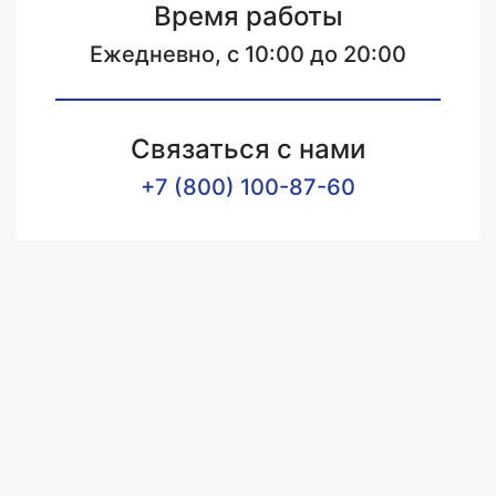
Время работы
Ежедневно, с 10:00 до 20:00
Связаться с нами
+7 (800) 100-87-60