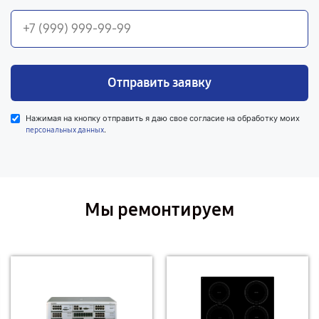
Отправить заявку
Нажимая на кнопку отправить я даю свое согласие на обработку моих
.
персональных данных
Мы ремонтируем