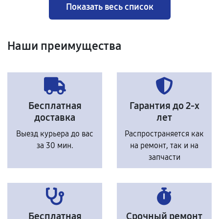
Показать весь список
Наши преимущества
Бесплатная
Гарантия до 2-х
доставка
лет
Выезд курьера до вас
Распространяется как
за 30 мин.
на ремонт, так и на
запчасти
Бесплатная
Срочный ремонт