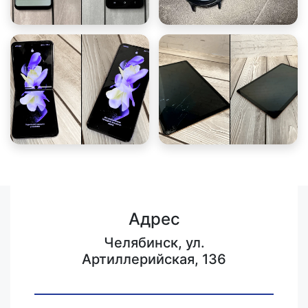
Адрес
Челябинск, ул.
Артиллерийская, 136