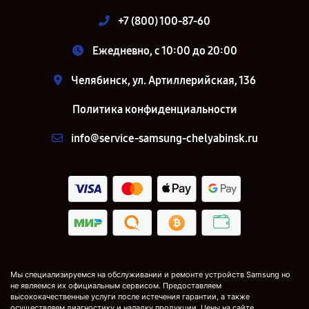
+7 (800) 100-87-60
Ежедневно, с 10:00 до 20:00
Челябинск, ул. Артиллерийская, 136
Политика конфиденциальности
info@service-samsung-chelyabinsk.ru
Мы специализируемся на обслуживании и ремонте устройств Samsung но
не являемся их официальным сервисом. Предоставляем
высококачественные услуги после истечения гарантии, а также
осуществляем диагностику и наладку продукции. Цены на сайте