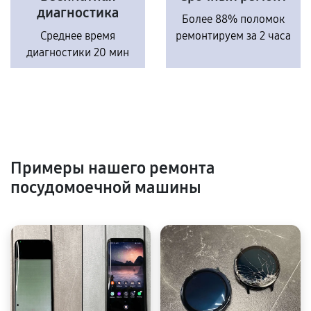
диагностика
Более 88% поломок
Среднее время
ремонтируем за 2 часа
диагностики 20 мин
Примеры нашего ремонта
посудомоечной машины