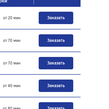
оки
Заказать
от 20 мин
Заказать
от 70 мин
Заказать
от 70 мин
Заказать
от 40 мин
Заказать
от 80 мин