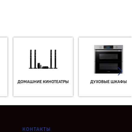
ДОМАШНИЕ КИНОТЕАТРЫ
ДУХОВЫЕ ШКАФЫ
КОНТАКТЫ