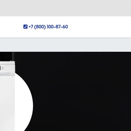
+7 (800) 100-87-60