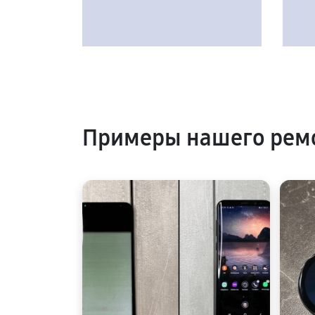
Примеры нашего рем