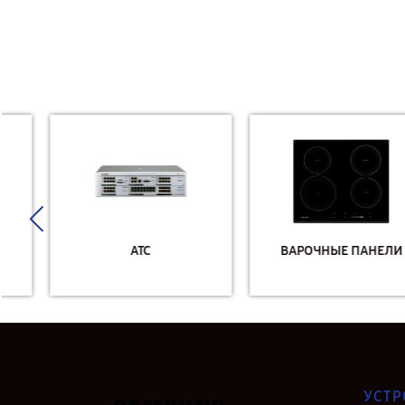
АТС
ВАРОЧНЫЕ ПАНЕЛИ
УСТР