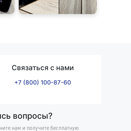
Связаться с нами
+7 (800) 100-87-60
ись вопросы?
ните нам и получите бесплатную