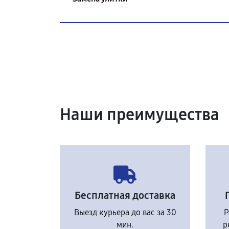
Наши преимущества
Бесплатная доставка
Выезд курьера до вас за 30
Р
мин.
р