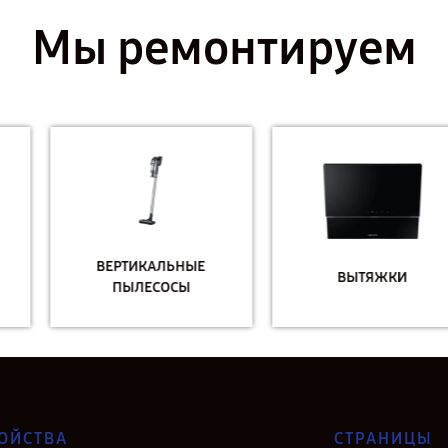
Мы ремонтируем
ВЕРТИКАЛЬНЫЕ
ВЫТЯЖКИ
ПЫЛЕСОСЫ
ОЙСТВА
СТРАНИЦЫ