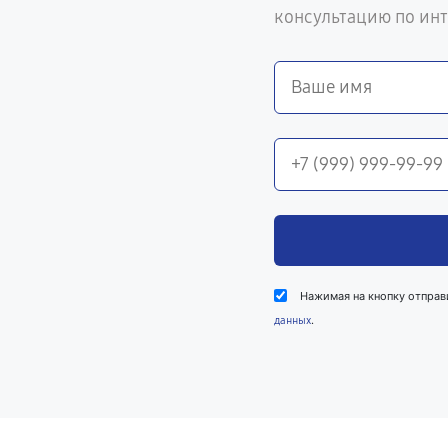
консультацию по ин
Нажимая на кнопку отправ
.
данных