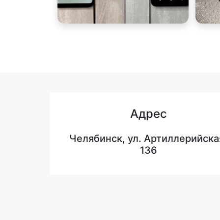
Адрес
Челябинск, ул. Артиллерийска
136