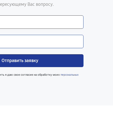
тересующему Вас вопросу.
Отправить заявку
ить я даю свое согласие на обработку моих
персональных