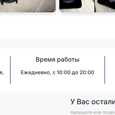
Время работы
я,
Ежедневно, с 10:00 до 20:00
У Вас остал
Напишите или позво