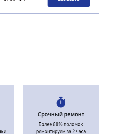
Срочный ремонт
Более 88% поломок
ики
ремонтируем за 2 часа