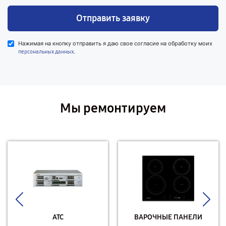
Отправить заявку
Нажимая на кнопку отправить я даю свое согласие на обработку моих
.
персональных данных
Мы ремонтируем
АТС
ВАРОЧНЫЕ ПАНЕЛИ