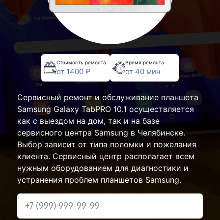
Стоимость ремонта
Время ремонта
от 1400 ₽
от 40 мин
Сервисный ремонт и обслуживание планшета
Samsung Galaxy TabPRO 10.1 осуществляется
как с выездом на дом, так и на базе
сервисного центра Samsung в Челябинске.
Выбор зависит от типа поломки и пожелания
клиента. Сервисный центр располагает всем
нужным оборудованием для диагностики и
устранения проблем планшетов Samsung.