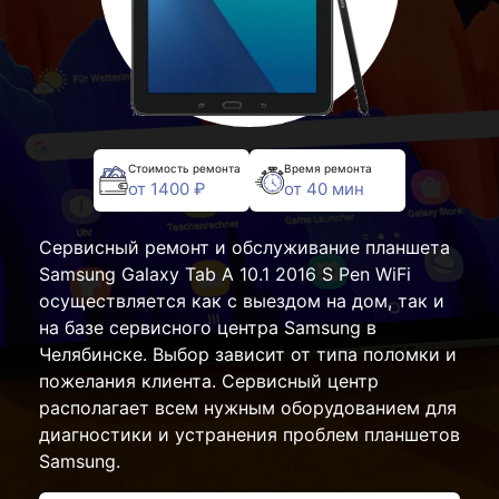
Стоимость ремонта
Время ремонта
от 1400 ₽
от 40 мин
Сервисный ремонт и обслуживание планшета
Samsung Galaxy Tab A 10.1 2016 S Pen WiFi
осуществляется как с выездом на дом, так и
на базе сервисного центра Samsung в
Челябинске. Выбор зависит от типа поломки и
пожелания клиента. Сервисный центр
располагает всем нужным оборудованием для
диагностики и устранения проблем планшетов
Samsung.