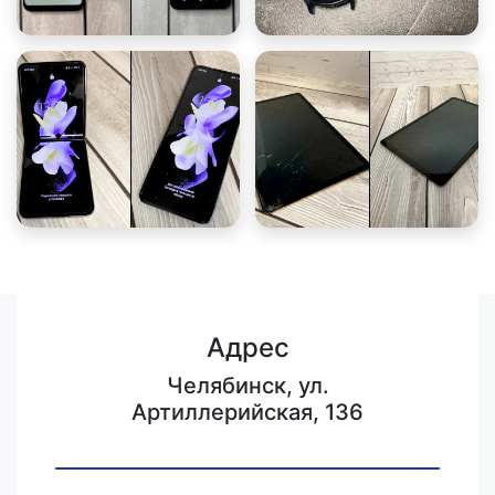
Адрес
Челябинск, ул.
Артиллерийская, 136