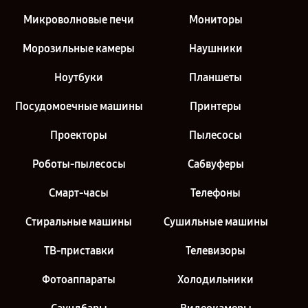
Микроволновые печи
Мониторы
Морозильные камеры
Наушники
Ноутбуки
Планшеты
Посудомоечные машины
Принтеры
Проекторы
Пылесосы
Роботы-пылесосы
Сабвуферы
Смарт-часы
Телефоны
Стиральные машины
Сушильные машины
ТВ-приставки
Телевизоры
Фотоаппараты
Холодильники