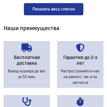
Показать весь список
Наши преимущества
Бесплатная
Гарантия до 2-х
доставка
лет
Выезд курьера до вас
Распространяется как
за 30 мин.
на ремонт, так и на
запчасти