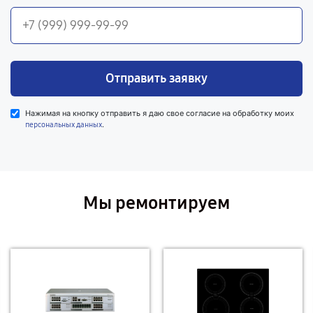
Отправить заявку
Нажимая на кнопку отправить я даю свое согласие на обработку моих
.
персональных данных
Мы ремонтируем