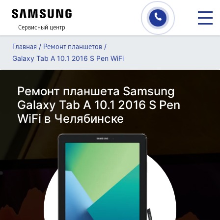
Сервисный центр
/
/
Главная
Ремонт планшетов
Galaxy Tab A 10.1 2016 S Pen WiFi
Ремонт планшета Samsung
Galaxy Tab A 10.1 2016 S Pen
WiFi в Челябинске