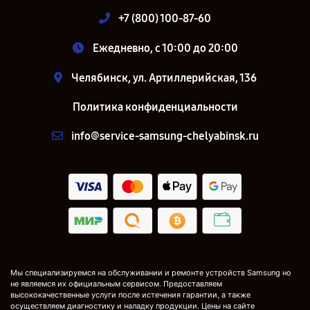
+7 (800) 100-87-60
Ежедневно, с 10:00 до 20:00
Челябинск, ул. Артиллерийская, 136
Политика конфиденциальности
info@service-samsung-chelyabinsk.ru
Мы специализируемся на обслуживании и ремонте устройств Samsung но
не являемся их официальным сервисом. Предоставляем
высококачественные услуги после истечения гарантии, а также
осуществляем диагностику и наладку продукции. Цены на сайте