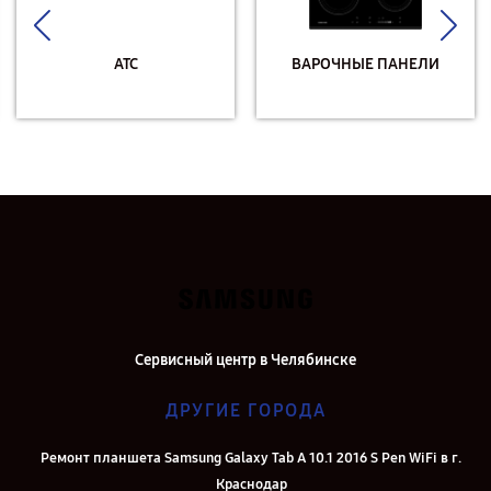
АТС
ВАРОЧНЫЕ ПАНЕЛИ
Сервисный центр в Челябинске
ДРУГИЕ ГОРОДА
Ремонт планшета Samsung Galaxy Tab A 10.1 2016 S Pen WiFi в г.
Краснодар