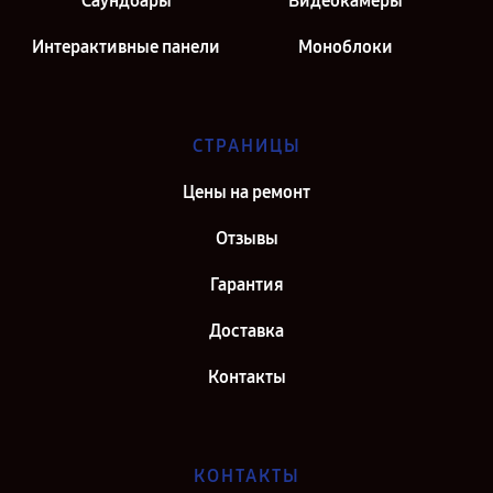
Саундбары
Видеокамеры
Интерактивные панели
Моноблоки
СТРАНИЦЫ
Цены на ремонт
Отзывы
Гарантия
Доставка
Контакты
КОНТАКТЫ