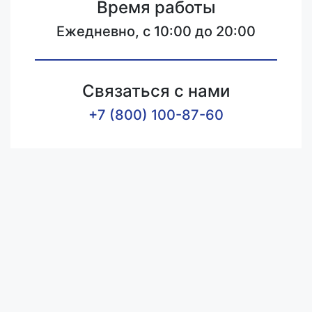
Время работы
Ежедневно, с 10:00 до 20:00
Связаться с нами
+7 (800) 100-87-60