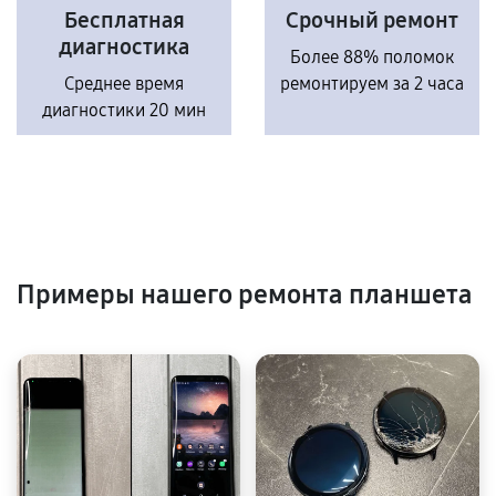
Бесплатная
Срочный ремонт
диагностика
Более 88% поломок
Среднее время
ремонтируем за 2 часа
диагностики 20 мин
Примеры нашего ремонта планшета