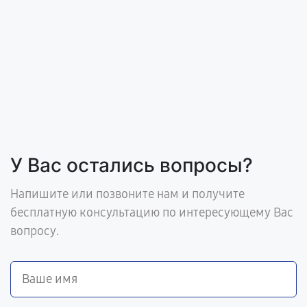
У Вас остались вопросы?
Напишите или позвоните нам и получите
бесплатную консультацию по интересующему Вас
вопросу.