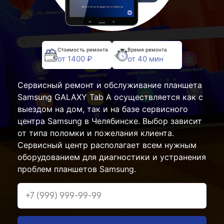
Стоимость ремонта
Время ремонта
от 1400 ₽
от 40 мин
Сервисный ремонт и обслуживание планшета
Samsung GALAXY Tab A осуществляется как с
выездом на дом, так и на базе сервисного
центра Samsung в Челябинске. Выбор зависит
от типа поломки и пожелания клиента.
Сервисный центр располагает всем нужным
оборудованием для диагностики и устранения
проблем планшетов Samsung.