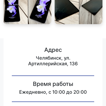
Адрес
Челябинск, ул.
Артиллерийская, 136
Время работы
Ежедневно, с 10:00 до 20:00