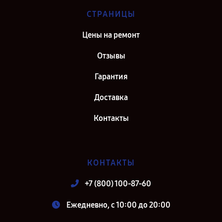
СТРАНИЦЫ
Цены на ремонт
Отзывы
Гарантия
Доставка
Контакты
КОНТАКТЫ
+7 (800) 100-87-60
Ежедневно, с 10:00 до 20:00