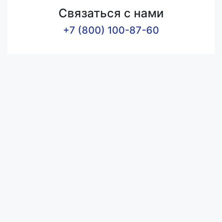
Связаться с нами
+7 (800) 100-87-60