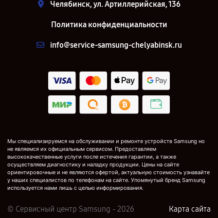
Челябинск, ул. Артиллерийская, 136
Политика конфиденциальности
info@service-samsung-chelyabinsk.ru
Мы специализируемся на обслуживании и ремонте устройств Samsung но
не являемся их официальным сервисом. Предоставляем
высококачественные услуги после истечения гарантии, а также
осуществляем диагностику и наладку продукции. Цены на сайте
ориентировочные и не являются офертой, актуальную стоимость узнавайте
у наших специалистов по телефонам на сайте. Упомянутый бренд Samsung
используется нами лишь с целью информирования.
© Сервисный центр Samsung - 2026
Карта сайта