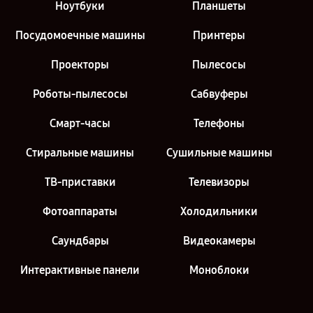
Ноутбуки
Планшеты
Посудомоечные машины
Принтеры
Проекторы
Пылесосы
Роботы-пылесосы
Сабвуферы
Смарт-часы
Телефоны
Стиральные машины
Сушильные машины
ТВ-приставки
Телевизоры
Фотоаппараты
Холодильники
Саундбары
Видеокамеры
Интерактивные панели
Моноблоки