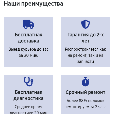
Наши преимущества
Бесплатная
Гарантия до 2-х
доставка
лет
Выезд курьера до вас
Распространяется как
за 30 мин.
на ремонт, так и на
запчасти
Бесплатная
Срочный ремонт
диагностика
Более 88% поломок
Среднее время
ремонтируем за 2 часа
диагностики 20 мин