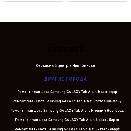
Сервисный центр в Челябинске
ДРУГИЕ ГОРОДА
Ремонт планшета Samsung GALAXY Tab A в г. Краснодар
Ремонт планшета Samsung GALAXY Tab A в г. Ростов-на-Дону
Ремонт планшета Samsung GALAXY Tab A в г. Нижний Новгород
Ремонт планшета Samsung GALAXY Tab A в г. Новосибирск
Ремонт планшета Samsung GALAXY Tab A в г. Екатеринбург