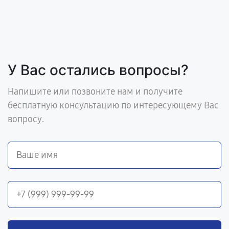
У Вас остались вопросы?
Напишите или позвоните нам и получите
бесплатную консультацию по интересующему Вас
вопросу.