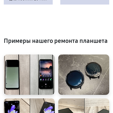
Примеры нашего ремонта планшета