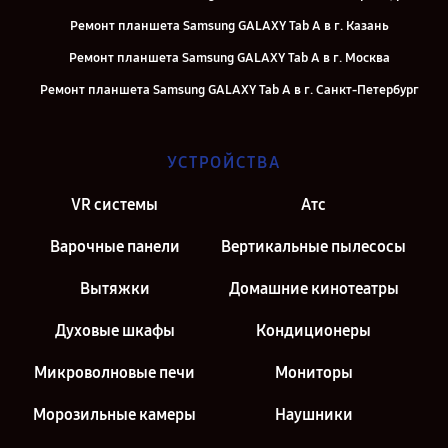
Ремонт планшета Samsung GALAXY Tab A в г. Казань
Ремонт планшета Samsung GALAXY Tab A в г. Москва
Ремонт планшета Samsung GALAXY Tab A в г. Санкт-Петербург
УСТРОЙСТВА
VR системы
Атс
Варочные панели
Вертикальные пылесосы
Вытяжки
Домашние кинотеатры
Духовые шкафы
Кондиционеры
Микроволновые печи
Мониторы
Морозильные камеры
Наушники