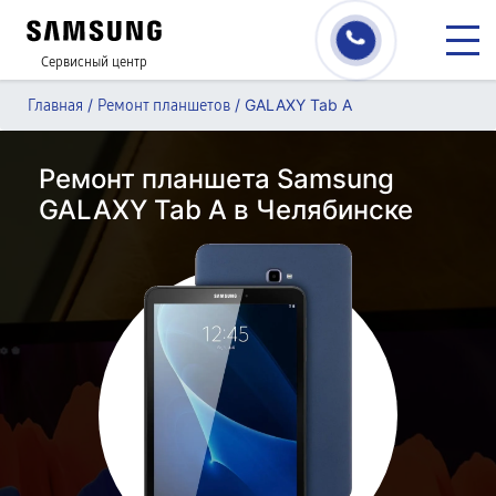
Сервисный центр
/
/
GALAXY Tab A
Главная
Ремонт планшетов
Ремонт планшета Samsung
GALAXY Tab A в Челябинске