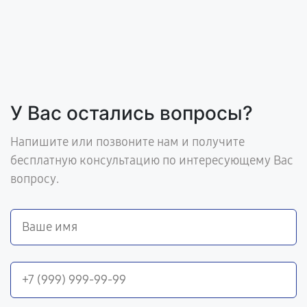
У Вас остались вопросы?
Напишите или позвоните нам и получите
бесплатную консультацию по интересующему Вас
вопросу.