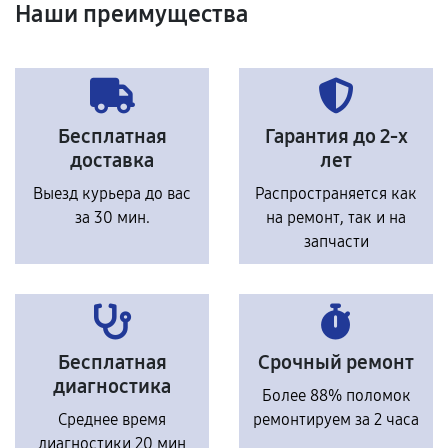
Наши преимущества
Бесплатная
Гарантия до 2-х
доставка
лет
Выезд курьера до вас
Распространяется как
за 30 мин.
на ремонт, так и на
запчасти
Бесплатная
Срочный ремонт
диагностика
Более 88% поломок
Среднее время
ремонтируем за 2 часа
диагностики 20 мин