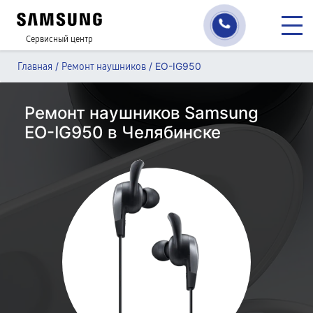
Сервисный центр
/
/
EO-IG950
Главная
Ремонт наушников
Ремонт наушников Samsung
EO-IG950 в Челябинске