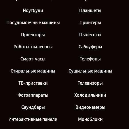
Ноутбуки
Планшеты
Посудомоечные машины
Принтеры
Проекторы
Пылесосы
Роботы-пылесосы
Сабвуферы
Смарт-часы
Телефоны
Стиральные машины
Сушильные машины
ТВ-приставки
Телевизоры
Фотоаппараты
Холодильники
Саундбары
Видеокамеры
Интерактивные панели
Моноблоки