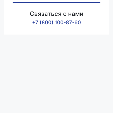
Связаться с нами
+7 (800) 100-87-60