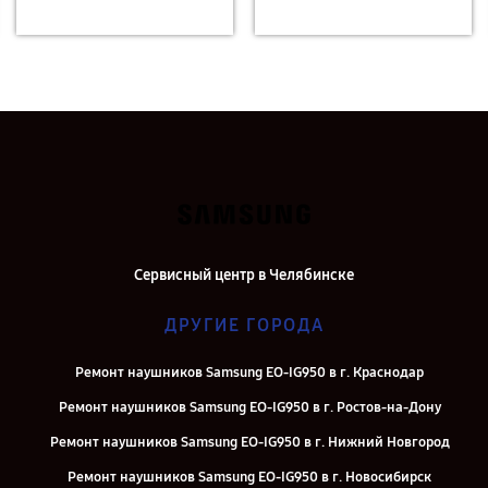
Сервисный центр в Челябинске
ДРУГИЕ ГОРОДА
Ремонт наушников Samsung EO-IG950 в г. Краснодар
Ремонт наушников Samsung EO-IG950 в г. Ростов-на-Дону
Ремонт наушников Samsung EO-IG950 в г. Нижний Новгород
Ремонт наушников Samsung EO-IG950 в г. Новосибирск