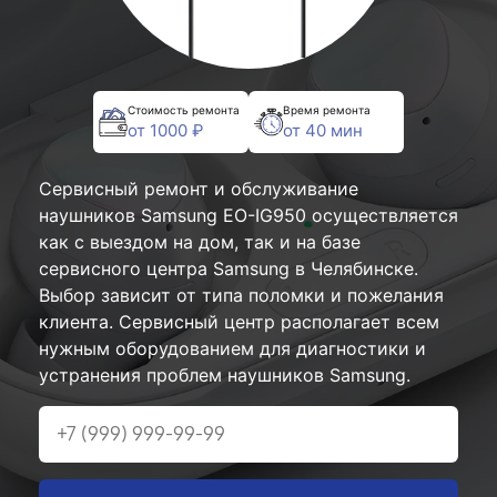
Стоимость ремонта
Время ремонта
от 1000 ₽
от 40 мин
Сервисный ремонт и обслуживание
наушников Samsung EO-IG950 осуществляется
как с выездом на дом, так и на базе
сервисного центра Samsung в Челябинске.
Выбор зависит от типа поломки и пожелания
клиента. Сервисный центр располагает всем
нужным оборудованием для диагностики и
устранения проблем наушников Samsung.