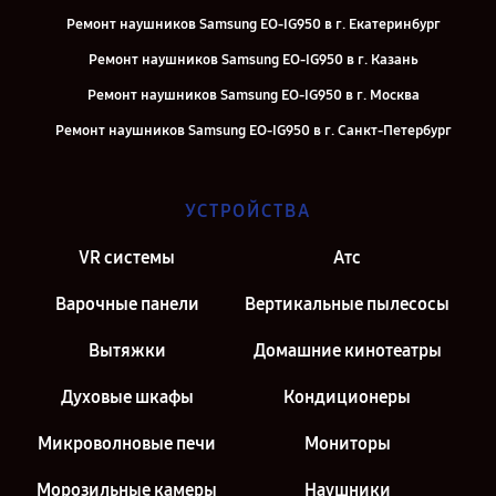
Ремонт наушников Samsung EO-IG950 в г. Екатеринбург
Ремонт наушников Samsung EO-IG950 в г. Казань
Ремонт наушников Samsung EO-IG950 в г. Москва
Ремонт наушников Samsung EO-IG950 в г. Санкт-Петербург
УСТРОЙСТВА
VR системы
Атс
Варочные панели
Вертикальные пылесосы
Вытяжки
Домашние кинотеатры
Духовые шкафы
Кондиционеры
Микроволновые печи
Мониторы
Морозильные камеры
Наушники