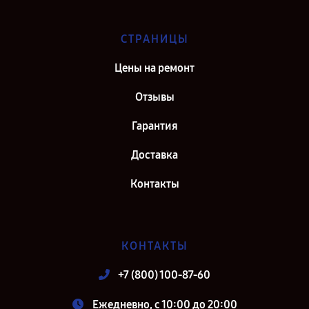
СТРАНИЦЫ
Цены на ремонт
Отзывы
Гарантия
Доставка
Контакты
КОНТАКТЫ
+7 (800) 100-87-60
Ежедневно, с 10:00 до 20:00