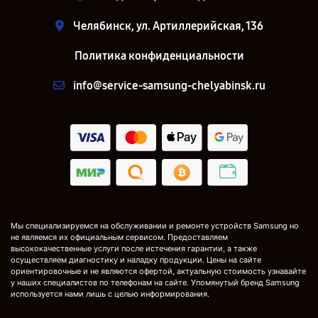
Челябинск, ул. Артиллерийская, 136
Политика конфиденциальности
info@service-samsung-chelyabinsk.ru
Мы специализируемся на обслуживании и ремонте устройств Samsung но
не являемся их официальным сервисом. Предоставляем
высококачественные услуги после истечения гарантии, а также
осуществляем диагностику и наладку продукции. Цены на сайте
ориентировочные и не являются офертой, актуальную стоимость узнавайте
у наших специалистов по телефонам на сайте. Упомянутый бренд Samsung
используется нами лишь с целью информирования.