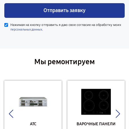
Отправить заявку
Нажимая на кнопку отправить я даю свое согласие на обработку моих
.
персональных данных
Мы ремонтируем
АТС
ВАРОЧНЫЕ ПАНЕЛИ