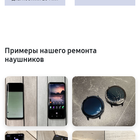
Примеры нашего ремонта
наушников