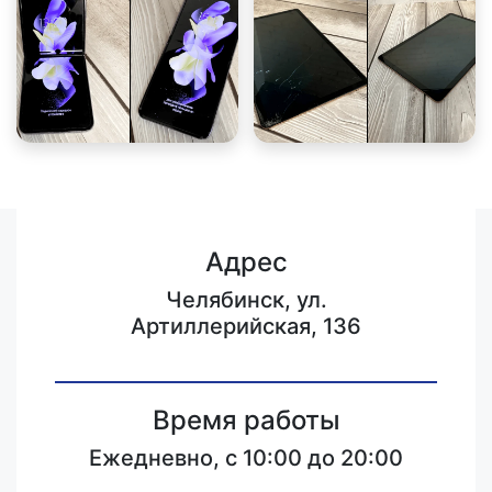
Адрес
Челябинск, ул.
Артиллерийская, 136
Время работы
Ежедневно, с 10:00 до 20:00