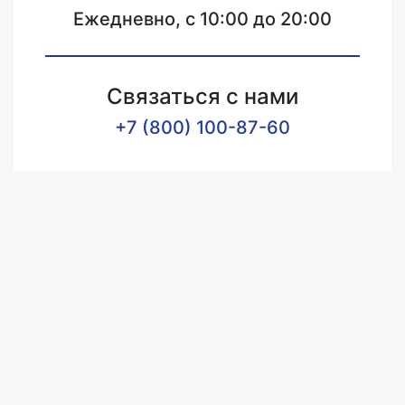
Ежедневно, с 10:00 до 20:00
Связаться с нами
+7 (800) 100-87-60