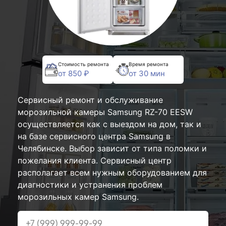
Стоимость ремонта
Время ремонта
от 850 ₽
от 30 мин
Сервисный ремонт и обслуживание
морозильной камеры Samsung RZ-70 EESW
осуществляется как с выездом на дом, так и
на базе сервисного центра Samsung в
Челябинске. Выбор зависит от типа поломки и
пожелания клиента. Сервисный центр
располагает всем нужным оборудованием для
диагностики и устранения проблем
морозильных камер Samsung.