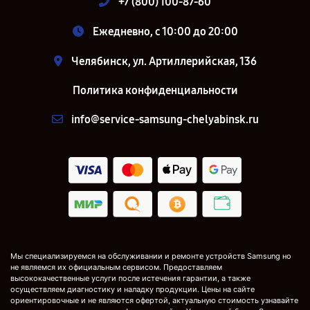
+7 (800) 100-87-60
Ежедневно, с 10:00 до 20:00
Челябинск, ул. Артиллерийская, 136
Политика конфиденциальности
info@service-samsung-chelyabinsk.ru
Мы специализируемся на обслуживании и ремонте устройств Samsung но
не являемся их официальным сервисом. Предоставляем
высококачественные услуги после истечения гарантии, а также
осуществляем диагностику и наладку продукции. Цены на сайте
ориентировочные и не являются офертой, актуальную стоимость узнавайте