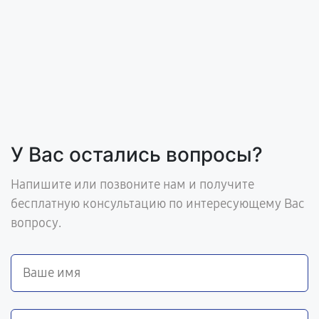
У Вас остались вопросы?
Напишите или позвоните нам и получите
бесплатную консультацию по интересующему Вас
вопросу.