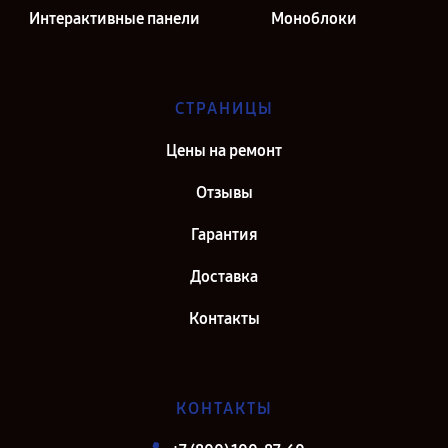
Интерактивные панели
Моноблоки
СТРАНИЦЫ
Цены на ремонт
Отзывы
Гарантия
Доставка
Контакты
КОНТАКТЫ