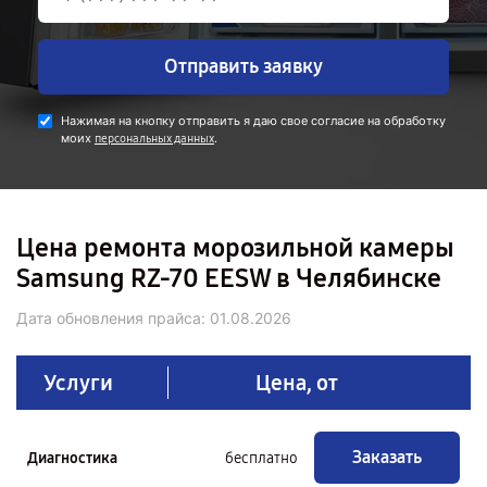
Отправить заявку
Нажимая на кнопку отправить я даю свое согласие на обработку
моих
.
персональных данных
Цена ремонта морозильной камеры
Samsung RZ-70 EESW в Челябинске
Дата обновления прайса:
01.08.2026
Услуги
Цена, от
Заказать
Диагностика
бесплатно