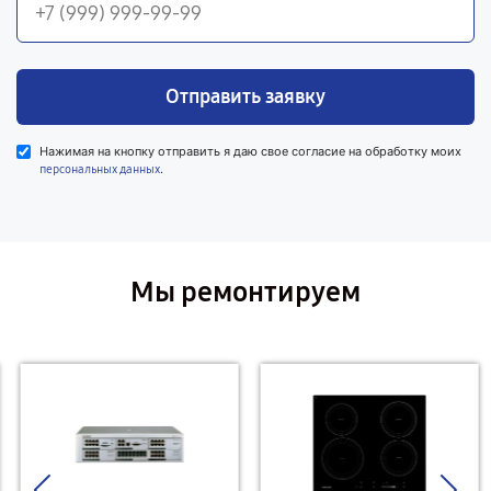
Отправить заявку
Нажимая на кнопку отправить я даю свое согласие на обработку моих
.
персональных данных
Мы ремонтируем