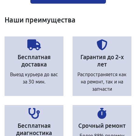
Наши преимущества
Бесплатная
Гарантия до 2-х
доставка
лет
Выезд курьера до вас
Распространяется как
за 30 мин.
на ремонт, так и на
запчасти
Бесплатная
Срочный ремонт
диагностика
Более 88% поломок