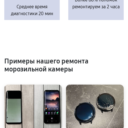
Среднее время
ремонтируем за 2 часа
диагностики 20 мин
Примеры нашего ремонта
морозильной камеры