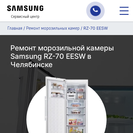
Сервисный центр
/
/
RZ-70 EESW
Главная
Ремонт морозильных камер
Ремонт морозильной камеры
Samsung RZ-70 EESW в
Челябинске