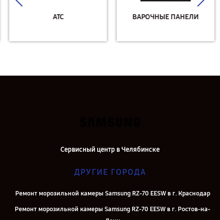
АТС
ВАРОЧНЫЕ ПАНЕЛИ
Сервисный центр в Челябинске
ДРУГИЕ ГОРОДА
Ремонт морозильной камеры Samsung RZ-70 EESW в г. Краснодар
Ремонт морозильной камеры Samsung RZ-70 EESW в г. Ростов-на-