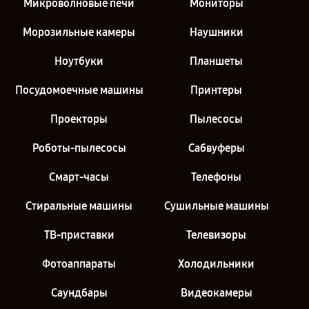
Микроволновые печи
Мониторы
Морозильные камеры
Наушники
Ноутбуки
Планшеты
Посудомоечные машины
Принтеры
Проекторы
Пылесосы
Роботы-пылесосы
Сабвуферы
Смарт-часы
Телефоны
Стиральные машины
Сушильные машины
ТВ-приставки
Телевизоры
Фотоаппараты
Холодильники
Саундбары
Видеокамеры