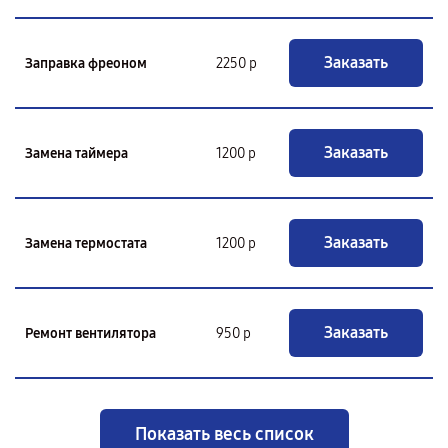
Заказать
Заправка фреоном
2250 р
Заказать
Замена таймера
1200 р
Заказать
Замена термостата
1200 р
Заказать
Ремонт вентилятора
950 р
Показать весь список