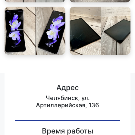
Адрес
Челябинск, ул.
Артиллерийская, 136
Время работы