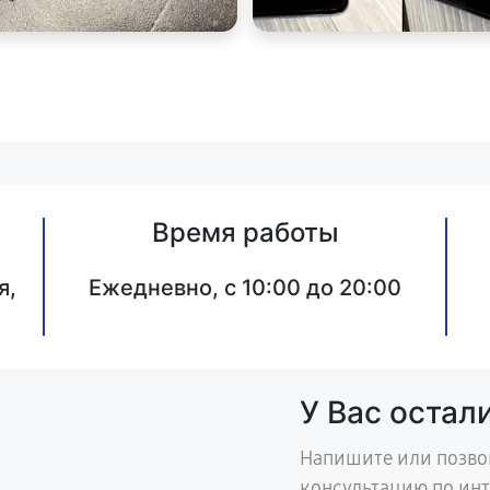
Время работы
я,
Ежедневно, с 10:00 до 20:00
У Вас остал
Напишите или позво
консультацию по ин