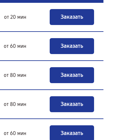
Заказать
от 20 мин
Заказать
от 60 мин
Заказать
от 80 мин
Заказать
от 80 мин
Заказать
от 60 мин