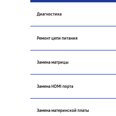
Диагностика
Ремонт цепи питания
Замена матрицы
Замена HDMI порта
Замена материнской платы