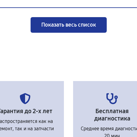
Показать весь список
Гарантия до 2-х лет
Бесплатная
диагностика
аспространяется как на
емонт, так и на запчасти
Среднее время диагност
20 мин