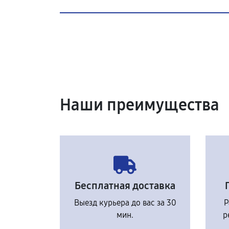
Наши преимущества
Бесплатная доставка
Выезд курьера до вас за 30
Р
мин.
р