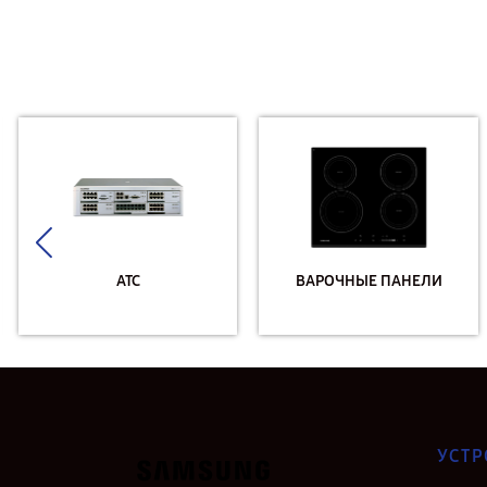
АТС
ВАРОЧНЫЕ ПАНЕЛИ
УСТР