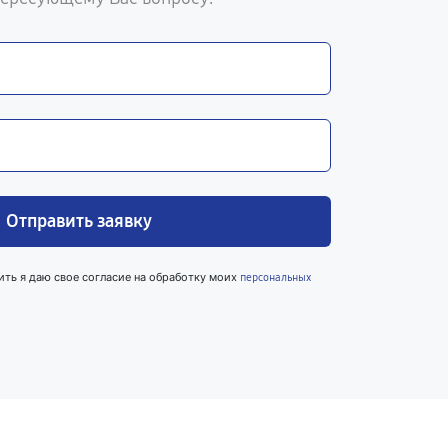
Отправить заявку
ить я даю свое согласие на обработку моих
персональных