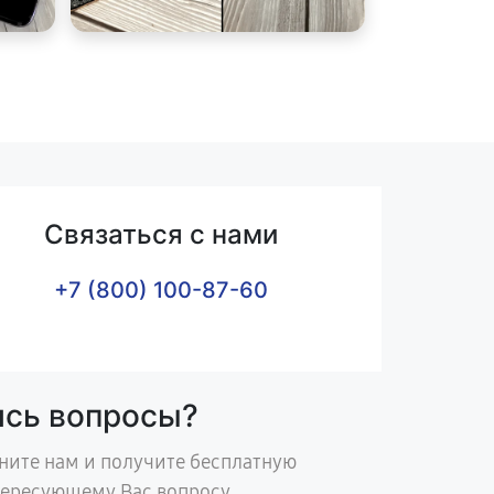
Связаться с нами
+7 (800) 100-87-60
ись вопросы?
ните нам и получите бесплатную
тересующему Вас вопросу.