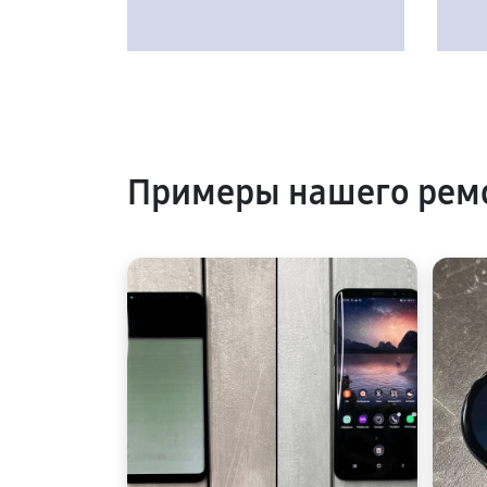
Примеры нашего рем