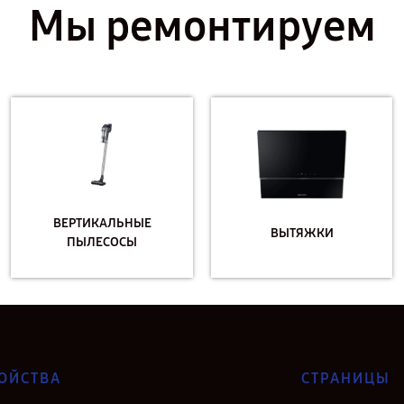
Мы ремонтируем
ВЕРТИКАЛЬНЫЕ
ВЫТЯЖКИ
ПЫЛЕСОСЫ
ОЙСТВА
СТРАНИЦЫ