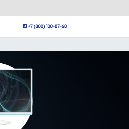
+7 (800) 100-87-60