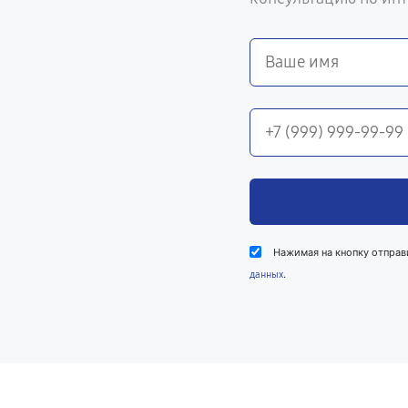
Нажимая на кнопку отправ
.
данных