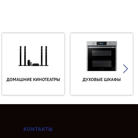
ДОМАШНИЕ КИНОТЕАТРЫ
ДУХОВЫЕ ШКАФЫ
КОНТАКТЫ