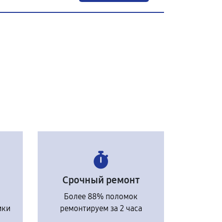
Срочный ремонт
Более 88% поломок
ики
ремонтируем за 2 часа