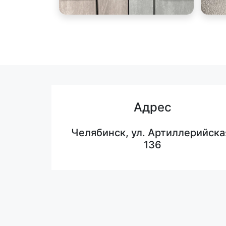
Адрес
Челябинск, ул. Артиллерийска
136