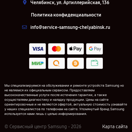
Челябинск, ул. Артиллерийская, 136
Политика конфиденциальности
info@service-samsung-chelyabinsk.ru
Мы специализируемся на обслуживании и ремонте устройств Samsung но
не являемся их официальным сервисом. Предоставляем
высококачественные услуги после истечения гарантии, а также
осуществляем диагностику и наладку продукции. Цены на сайте
ориентировочные и не являются офертой, актуальную стоимость узнавайте
у наших специалистов по телефонам на сайте. Упомянутый бренд Samsung
используется нами лишь с целью информирования.
© Сервисный центр Samsung - 2026
Карта сайта