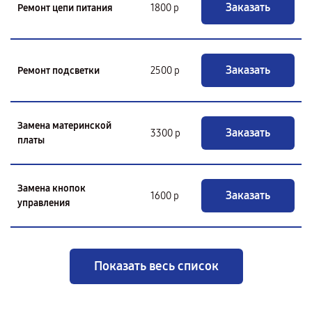
Заказать
Ремонт цепи питания
1800 р
Заказать
Ремонт подсветки
2500 р
Замена материнской
Заказать
3300 р
платы
Замена кнопок
Заказать
1600 р
управления
Показать весь список