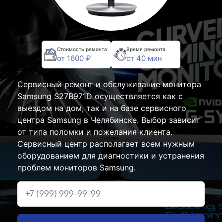
Стоимость ремонта
Время ремонта
от 1600 ₽
от 40 мин
Сервисный ремонт и обслуживание монитора
Samsung S27B971D осуществляется как с
выездом на дом, так и на базе сервисного
центра Samsung в Челябинске. Выбор зависит
от типа поломки и пожелания клиента.
Сервисный центр располагает всем нужным
оборудованием для диагностики и устранения
проблем мониторов Samsung.