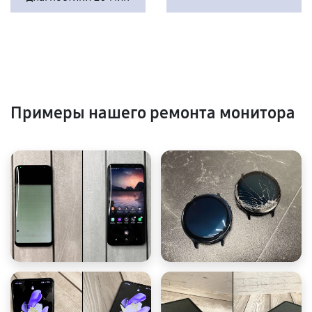
Примеры нашего ремонта монитора