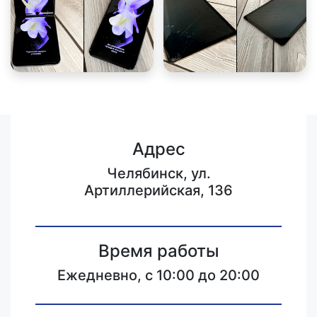
Адрес
Челябинск, ул.
Артиллерийская, 136
Время работы
Ежедневно, с 10:00 до 20:00