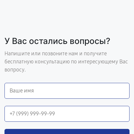
У Вас остались вопросы?
Напишите или позвоните нам и получите
бесплатную консультацию по интересующему Вас
вопросу.