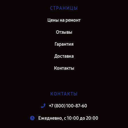
СТРАНИЦЫ
Цены на ремонт
Отзывы
Гарантия
Доставка
Контакты
КОНТАКТЫ
+7 (800) 100-87-60
Ежедневно, с 10:00 до 20:00