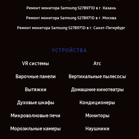
Ремонт монитора Samsung S27B971D в г. Казань
Ремонт монитора Samsung S27B971D в г. Москва
Ремонт монитора Samsung S27B971D в г. Санкт-Петербург
УСТРОЙСТВА
VR системы
Атс
Варочные панели
Вертикальные пылесосы
Вытяжки
Домашние кинотеатры
Духовые шкафы
Кондиционеры
Микроволновые печи
Мониторы
Морозильные камеры
Наушники