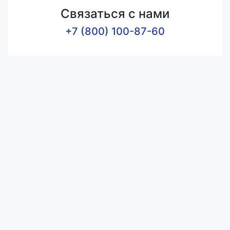
Связаться с нами
+7 (800) 100-87-60