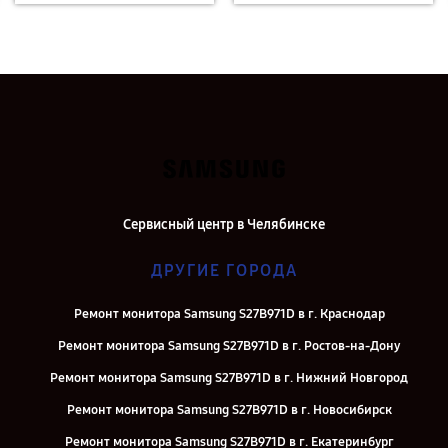
Сервисный центр в Челябинске
ДРУГИЕ ГОРОДА
Ремонт монитора Samsung S27B971D в г. Краснодар
Ремонт монитора Samsung S27B971D в г. Ростов-на-Дону
Ремонт монитора Samsung S27B971D в г. Нижний Новгород
Ремонт монитора Samsung S27B971D в г. Новосибирск
Ремонт монитора Samsung S27B971D в г. Екатеринбург