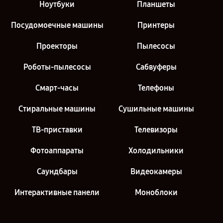
Ноутбуки
Планшеты
Посудомоечные машины
Принтеры
Проекторы
Пылесосы
Роботы-пылесосы
Сабвуферы
Смарт-часы
Телефоны
Стиральные машины
Сушильные машины
ТВ-приставки
Телевизоры
Фотоаппараты
Холодильники
Саундбары
Видеокамеры
Интерактивные панели
Моноблоки