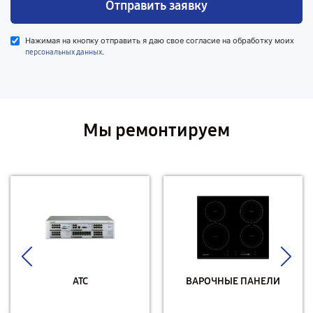
Отправить заявку
Нажимая на кнопку отправить я даю свое согласие на обработку моих
.
персональных данных
Мы ремонтируем
АТС
ВАРОЧНЫЕ ПАНЕЛИ