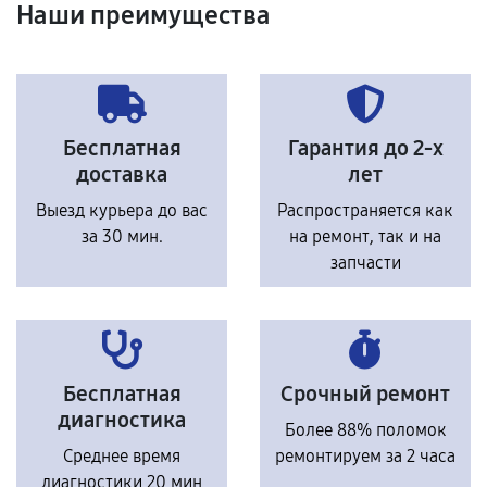
Наши преимущества
Бесплатная
Гарантия до 2-х
доставка
лет
Выезд курьера до вас
Распространяется как
за 30 мин.
на ремонт, так и на
запчасти
Бесплатная
Срочный ремонт
диагностика
Более 88% поломок
Среднее время
ремонтируем за 2 часа
диагностики 20 мин