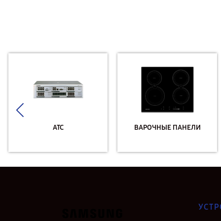
АТС
ВАРОЧНЫЕ ПАНЕЛИ
УСТР