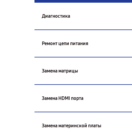
Диагностика
Ремонт цепи питания
Замена матрицы
Замена HDMI порта
Замена материнской платы