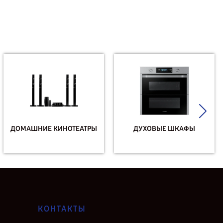
ДОМАШНИЕ КИНОТЕАТРЫ
ДУХОВЫЕ ШКАФЫ
КОНТАКТЫ