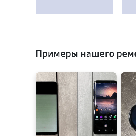
Примеры нашего рем