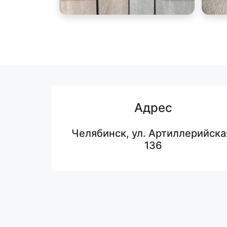
Адрес
Челябинск, ул. Артиллерийска
136