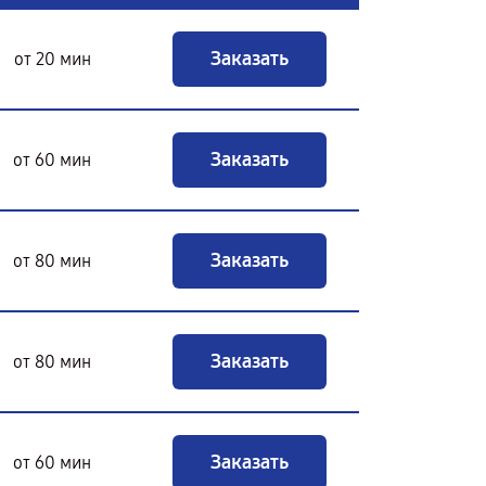
Заказать
от 20 мин
Заказать
от 60 мин
Заказать
от 80 мин
Заказать
от 80 мин
Заказать
от 60 мин