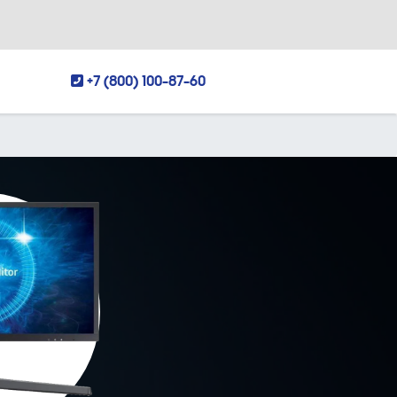
+7 (800) 100-87-60