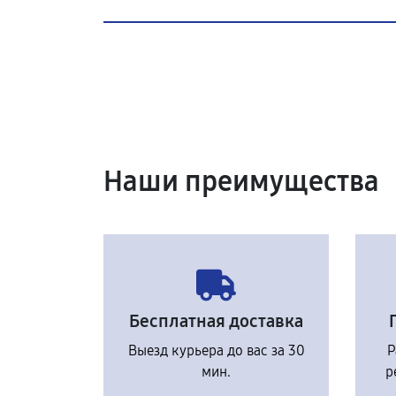
Наши преимущества
Бесплатная доставка
Выезд курьера до вас за 30
Р
мин.
р