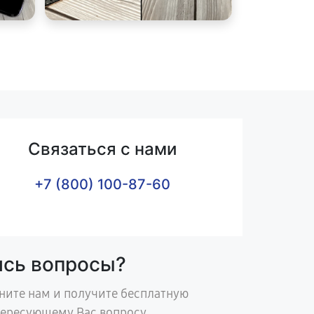
Связаться с нами
+7 (800) 100-87-60
ись вопросы?
ните нам и получите бесплатную
тересующему Вас вопросу.