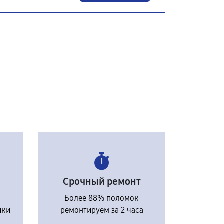
Срочный ремонт
Более 88% поломок
ики
ремонтируем за 2 часа