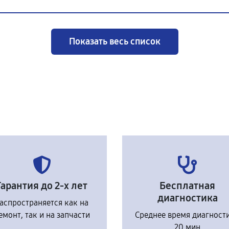
Показать весь список
Гарантия до 2-х лет
Бесплатная
диагностика
аспространяется как на
емонт, так и на запчасти
Среднее время диагност
20 мин