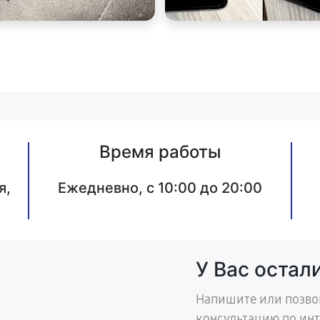
Время работы
я,
Ежедневно, с 10:00 до 20:00
У Вас остал
Напишите или позво
консультацию по ин