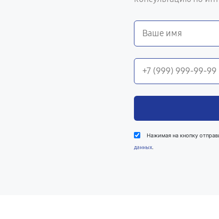
Нажимая на кнопку отправ
.
данных