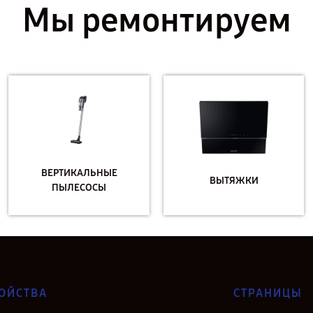
Мы ремонтируем
ВЕРТИКАЛЬНЫЕ
ВЫТЯЖКИ
ПЫЛЕСОСЫ
ОЙСТВА
СТРАНИЦЫ