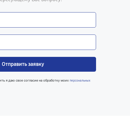
Отправить заявку
ить я даю свое согласие на обработку моих
персональных