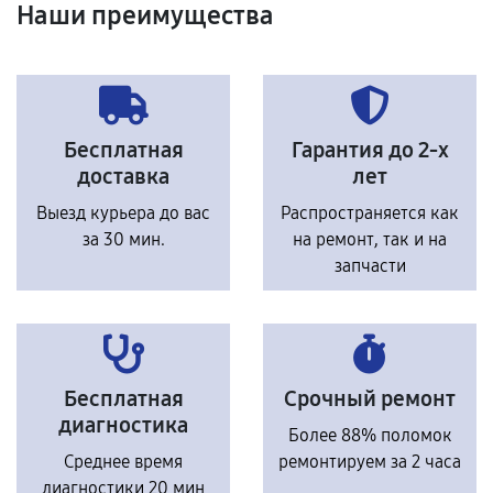
Наши преимущества
Бесплатная
Гарантия до 2-х
доставка
лет
Выезд курьера до вас
Распространяется как
за 30 мин.
на ремонт, так и на
запчасти
Бесплатная
Срочный ремонт
диагностика
Более 88% поломок
Среднее время
ремонтируем за 2 часа
диагностики 20 мин