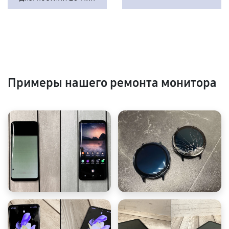
Примеры нашего ремонта монитора