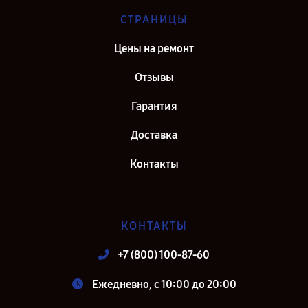
СТРАНИЦЫ
Цены на ремонт
Отзывы
Гарантия
Доставка
Контакты
КОНТАКТЫ
+7 (800) 100-87-60
Ежедневно, с 10:00 до 20:00