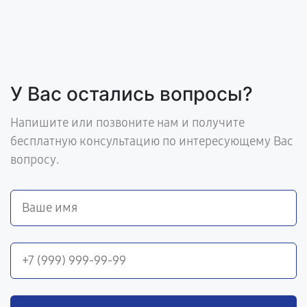
У Вас остались вопросы?
Напишите или позвоните нам и получите
бесплатную консультацию по интересующему Вас
вопросу.