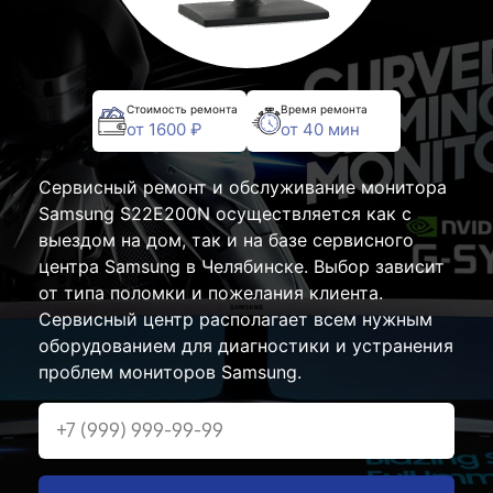
Стоимость ремонта
Время ремонта
от 1600 ₽
от 40 мин
Сервисный ремонт и обслуживание монитора
Samsung S22E200N осуществляется как с
выездом на дом, так и на базе сервисного
центра Samsung в Челябинске. Выбор зависит
от типа поломки и пожелания клиента.
Сервисный центр располагает всем нужным
оборудованием для диагностики и устранения
проблем мониторов Samsung.