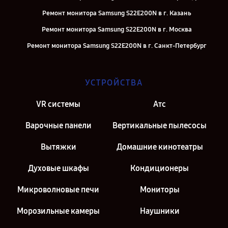
Ремонт монитора Samsung S22E200N в г. Казань
Ремонт монитора Samsung S22E200N в г. Москва
Ремонт монитора Samsung S22E200N в г. Санкт-Петербург
УСТРОЙСТВА
VR системы
Атс
Варочные панели
Вертикальные пылесосы
Вытяжки
Домашние кинотеатры
Духовые шкафы
Кондиционеры
Микроволновые печи
Мониторы
Морозильные камеры
Наушники