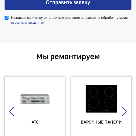
Отправить заявку
Нажимая на кнопку отправить я даю свое согласие на обработку моих
.
персональных данных
Мы ремонтируем
АТС
ВАРОЧНЫЕ ПАНЕЛИ