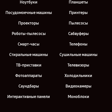
Ноутбуки
Планшеты
Посудомоечные машины
Принтеры
Проекторы
Пылесосы
Роботы-пылесосы
Сабвуферы
Смарт-часы
Телефоны
Стиральные машины
Сушильные машины
ТВ-приставки
Телевизоры
Фотоаппараты
Холодильники
Саундбары
Видеокамеры
Интерактивные панели
Моноблоки