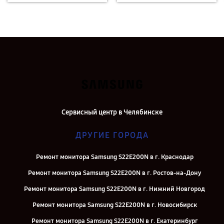
Сервисный центр в Челябинске
ДРУГИЕ ГОРОДА
Ремонт монитора Samsung S22E200N в г. Краснодар
Ремонт монитора Samsung S22E200N в г. Ростов-на-Дону
Ремонт монитора Samsung S22E200N в г. Нижний Новгород
Ремонт монитора Samsung S22E200N в г. Новосибирск
Ремонт монитора Samsung S22E200N в г. Екатеринбург