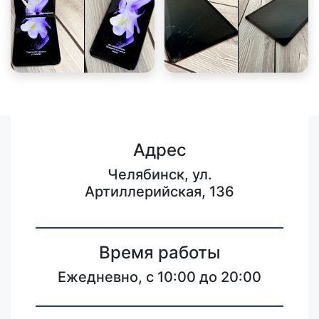
Адрес
Челябинск, ул.
Артиллерийская, 136
Время работы
Ежедневно, с 10:00 до 20:00