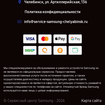
Челябинск, ул. Артиллерийская, 136
Политика конфиденциальности
info@service-samsung-chelyabinsk.ru
Мы специализируемся на обслуживании и ремонте устройств Samsung но
не являемся их официальным сервисом. Предоставляем
высококачественные услуги после истечения гарантии, а также
осуществляем диагностику и наладку продукции. Цены на сайте
ориентировочные и не являются офертой, актуальную стоимость узнавайте
у наших специалистов по телефонам на сайте. Упомянутый бренд Samsung
используется нами лишь с целью информирования.
© Сервисный центр Samsung - 2026
Карта сайта