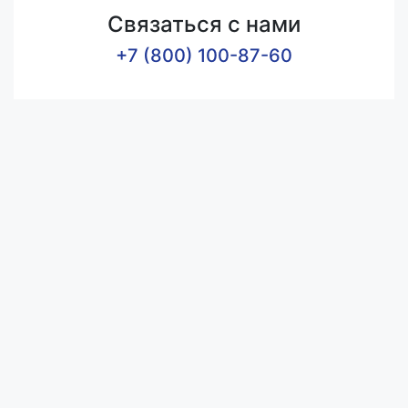
Связаться с нами
+7 (800) 100-87-60