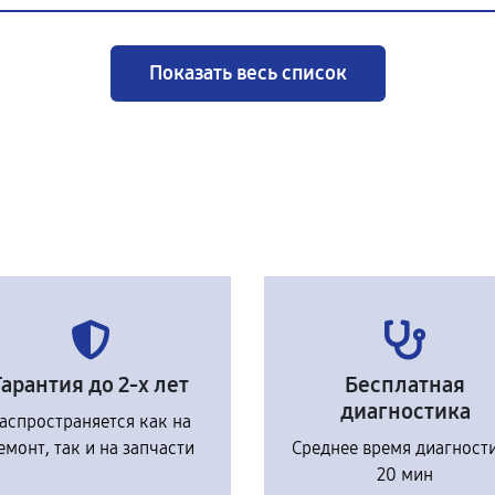
Показать весь список
Гарантия до 2-х лет
Бесплатная
диагностика
аспространяется как на
емонт, так и на запчасти
Среднее время диагност
20 мин