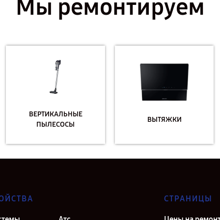
Мы ремонтируем
ВЕРТИКАЛЬНЫЕ
ВЫТЯЖКИ
ПЫЛЕСОСЫ
ОЙСТВА
СТРАНИЦЫ
стемы
Атс
Цены на ремон