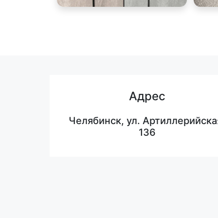
Адрес
Челябинск, ул. Артиллерийска
136