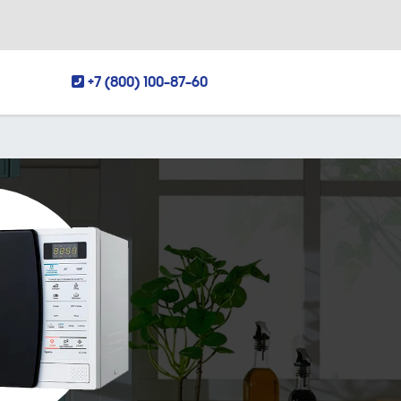
+7 (800) 100-87-60