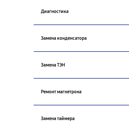
Диагностика
Замена конденсатора
Замена ТЭН
Ремонт магнетрона
Замена таймера