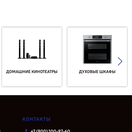
ДОМАШНИЕ КИНОТЕАТРЫ
ДУХОВЫЕ ШКАФЫ
КОНТАКТЫ
т
+7 (800) 100-87-60