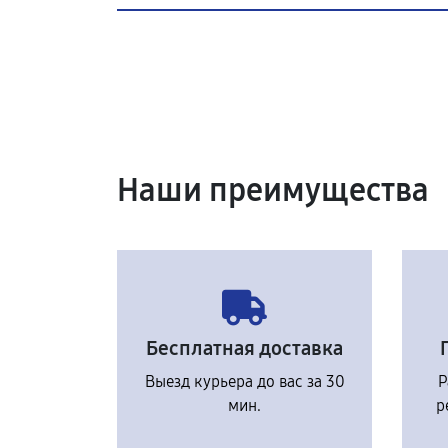
Наши преимущества
Бесплатная доставка
Выезд курьера до вас за 30
Р
мин.
р