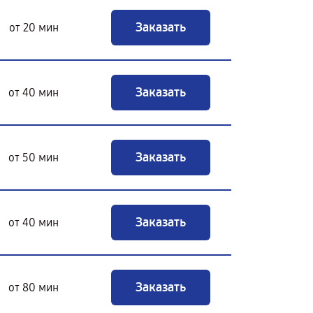
Заказать
от 20 мин
Заказать
от 40 мин
Заказать
от 50 мин
Заказать
от 40 мин
Заказать
от 80 мин