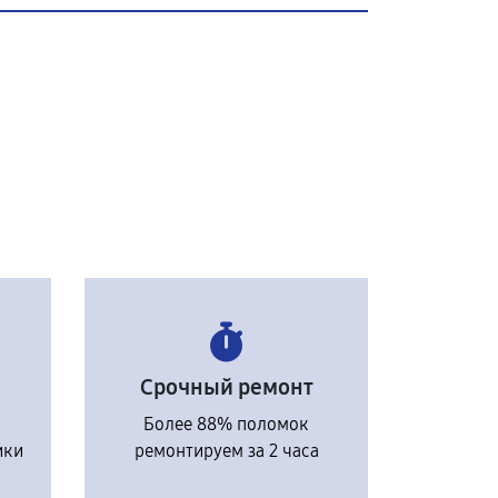
Срочный ремонт
Более 88% поломок
ики
ремонтируем за 2 часа