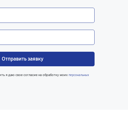
Отправить заявку
ить я даю свое согласие на обработку моих
персональных