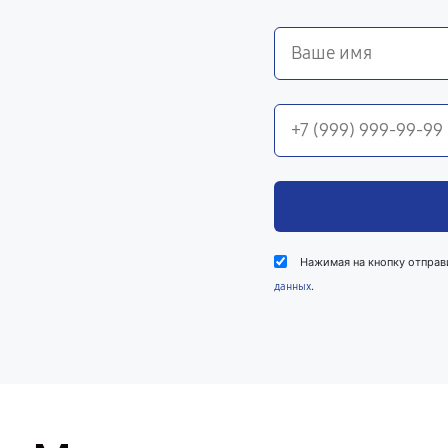
Нажимая на кнопку отправ
.
данных