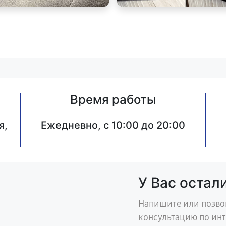
Время работы
я,
Ежедневно, с 10:00 до 20:00
У Вас остал
Напишите или позво
консультацию по ин