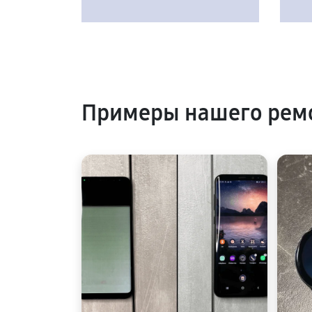
Примеры нашего рем