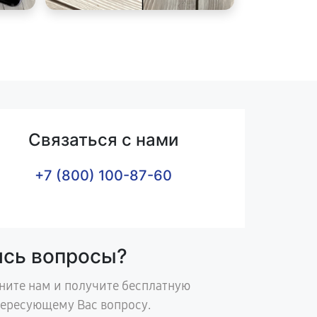
Связаться с нами
+7 (800) 100-87-60
ись вопросы?
ните нам и получите бесплатную
тересующему Вас вопросу.