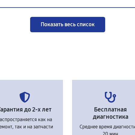
Показать весь список
Гарантия до 2-х лет
Бесплатная
диагностика
аспространяется как на
емонт, так и на запчасти
Среднее время диагност
20 мин