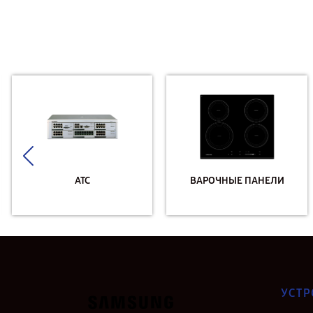
АТС
ВАРОЧНЫЕ ПАНЕЛИ
УСТР