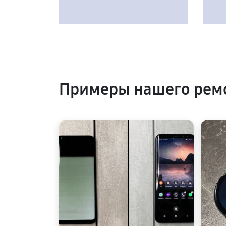
Примеры нашего рем