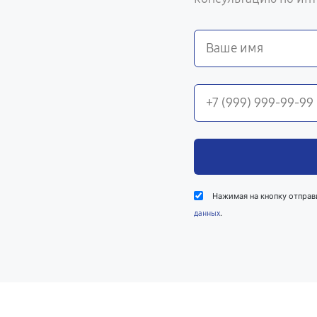
Нажимая на кнопку отправ
.
данных