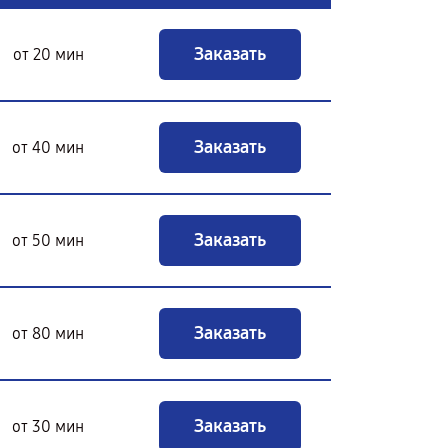
Заказать
от 20 мин
Заказать
от 40 мин
Заказать
от 50 мин
Заказать
от 80 мин
Заказать
от 30 мин