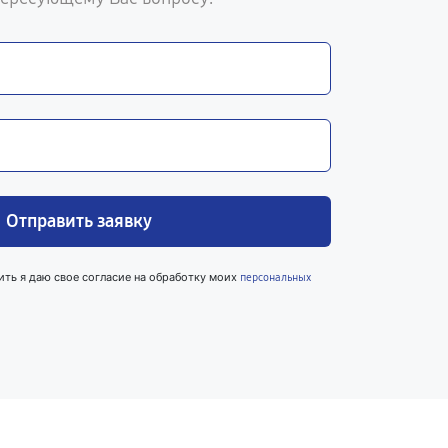
Отправить заявку
ить я даю свое согласие на обработку моих
персональных