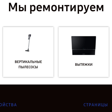
Мы ремонтируем
ВЕРТИКАЛЬНЫЕ
ВЫТЯЖКИ
ПЫЛЕСОСЫ
ОЙСТВА
СТРАНИЦЫ