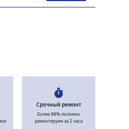
Срочный ремонт
Более 88% поломок
ики
ремонтируем за 2 часа