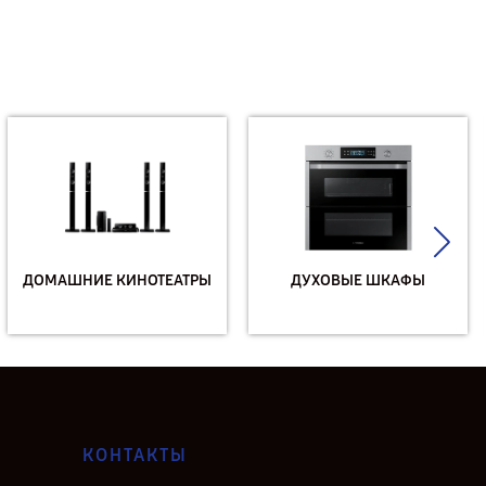
ДОМАШНИЕ КИНОТЕАТРЫ
ДУХОВЫЕ ШКАФЫ
КОНТАКТЫ