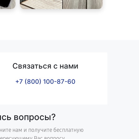
Связаться с нами
+7 (800) 100-87-60
ись вопросы?
ните нам и получите бесплатную
тересующему Вас вопросу.