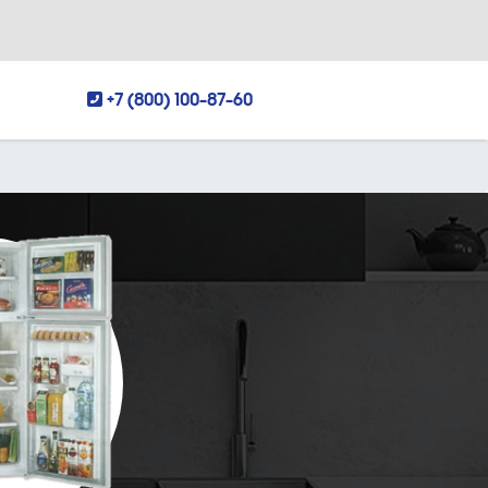
+7 (800) 100-87-60