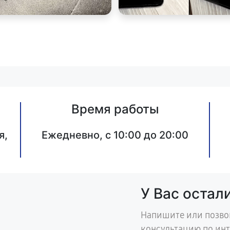
Время работы
я,
Ежедневно, с 10:00 до 20:00
У Вас остал
Напишите или позво
консультацию по ин