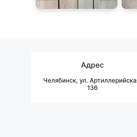
Адрес
Челябинск, ул. Артиллерийска
136