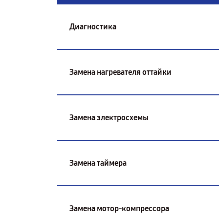
Диагностика
Замена нагревателя оттайки
Замена электросхемы
Замена таймера
Замена мотор-компрессора