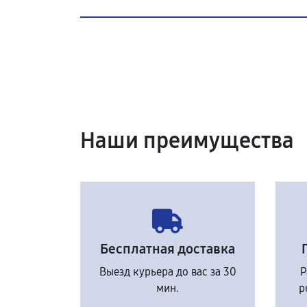
Наши преимущества
Бесплатная доставка
Выезд курьера до вас за 30
Р
мин.
р