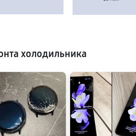
онта холодильника