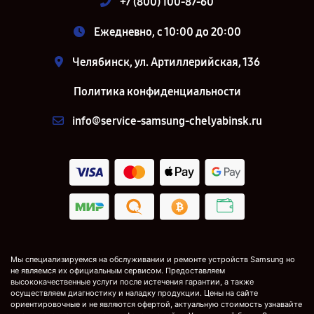
+7 (800) 100-87-60
Ежедневно, с 10:00 до 20:00
Челябинск, ул. Артиллерийская, 136
Политика конфиденциальности
info@service-samsung-chelyabinsk.ru
Мы специализируемся на обслуживании и ремонте устройств Samsung но
не являемся их официальным сервисом. Предоставляем
высококачественные услуги после истечения гарантии, а также
осуществляем диагностику и наладку продукции. Цены на сайте
ориентировочные и не являются офертой, актуальную стоимость узнавайте