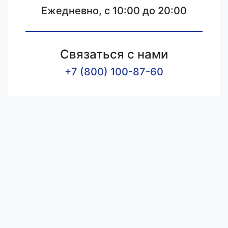
Ежедневно, с 10:00 до 20:00
Связаться с нами
+7 (800) 100-87-60