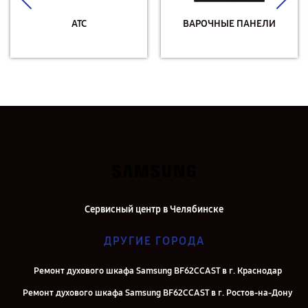
АТС
ВАРОЧНЫЕ ПАНЕЛИ
Сервисный центр в Челябинске
ДРУГИЕ ГОРОДА
Ремонт духового шкафа Samsung BF62CCAST в г. Краснодар
Ремонт духового шкафа Samsung BF62CCAST в г. Ростов-на-Дону