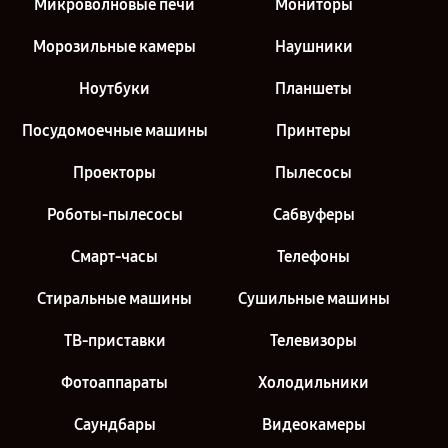
Микроволновые печи
Мониторы
Морозильные камеры
Наушники
Ноутбуки
Планшеты
Посудомоечные машины
Принтеры
Проекторы
Пылесосы
Роботы-пылесосы
Сабвуферы
Смарт-часы
Телефоны
Стиральные машины
Сушильные машины
ТВ-приставки
Телевизоры
Фотоаппараты
Холодильники
Саундбары
Видеокамеры