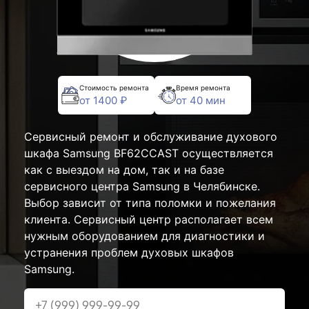
Стоимость ремонта
Время ремонта
от 1400 ₽
от 40 мин
Сервисный ремонт и обслуживание духового
шкафа Samsung BF62CCAST осуществляется
как с выездом на дом, так и на базе
сервисного центра Samsung в Челябинске.
Выбор зависит от типа поломки и пожелания
клиента. Сервисный центр располагает всем
нужным оборудованием для диагностики и
устранения проблем духовых шкафов
Samsung.