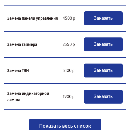
Заказать
Замена панели управления
4500 р
Заказать
Замена таймера
2550 р
Заказать
Замена ТЭН
3100 р
Замена индикаторной
Заказать
1900 р
лампы
Показать весь список