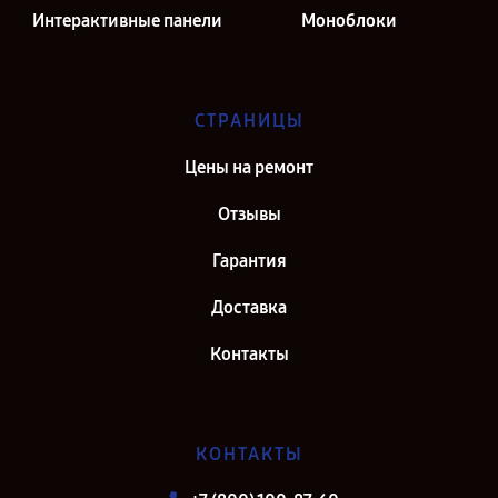
Интерактивные панели
Моноблоки
СТРАНИЦЫ
Цены на ремонт
Отзывы
Гарантия
Доставка
Контакты
КОНТАКТЫ