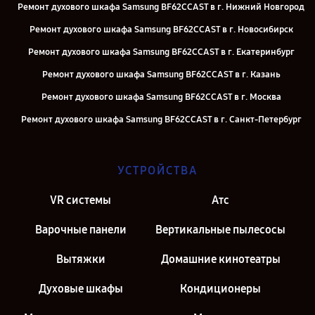
Ремонт духового шкафа Samsung BF62CCAST в г. Нижний Новгород
Ремонт духового шкафа Samsung BF62CCAST в г. Новосибирск
Ремонт духового шкафа Samsung BF62CCAST в г. Екатеринбург
Ремонт духового шкафа Samsung BF62CCAST в г. Казань
Ремонт духового шкафа Samsung BF62CCAST в г. Москва
Ремонт духового шкафа Samsung BF62CCAST в г. Санкт-Петербург
УСТРОЙСТВА
VR системы
Атс
Варочные панели
Вертикальные пылесосы
Вытяжки
Домашние кинотеатры
Духовые шкафы
Кондиционеры