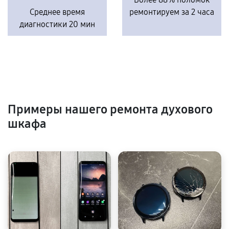
Среднее время
ремонтируем за 2 часа
диагностики 20 мин
Примеры нашего ремонта духового
шкафа