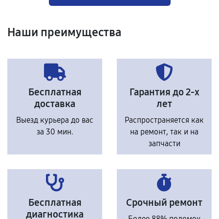
Наши преимущества
Бесплатная
Гарантия до 2-х
доставка
лет
Выезд курьера до вас
Распространяется как
за 30 мин.
на ремонт, так и на
запчасти
Бесплатная
Срочный ремонт
диагностика
Более 88% поломок