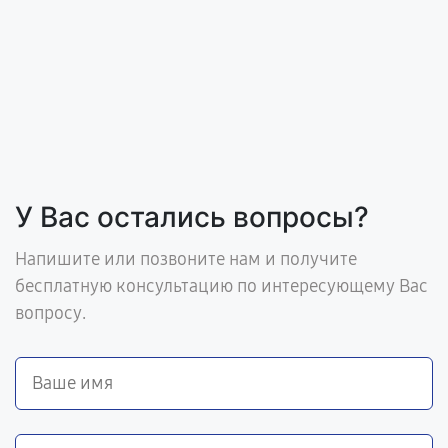
У Вас остались вопросы?
Напишите или позвоните нам и получите
бесплатную консультацию по интересующему Вас
вопросу.