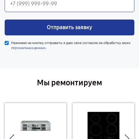
Отправить заявку
Нажимая на кнопку отправить я даю свое согласие на обработку моих
.
персональных данных
Мы ремонтируем