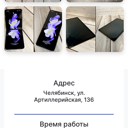
Адрес
Челябинск, ул.
Артиллерийская, 136
Время работы